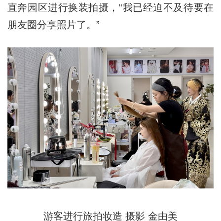
直奔园区进行换装拍摄，“我已经迫不及待要在
朋友圈分享照片了。”
游客进行旅拍妆造 摄影 金由美