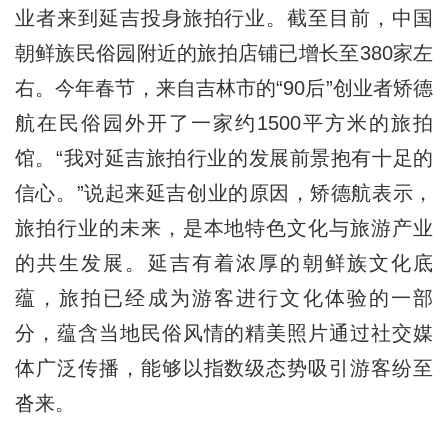
业者来到延吉投身旅拍行业。截至目前，中国
朝鲜族民俗园附近的旅拍店铺已增长至380家左
右。今年春节，来自吉林市的“90后”创业者矫德
航在民俗园外开了一家约1500平方米的旅拍
馆。“我对延吉旅拍行业的发展前景抱有十足的
信心。”说起来延吉创业的原因，矫德航表示，
旅拍行业的未来，是本地特色文化与旅游产业
的共生发展。延吉有着浓厚的朝鲜族文化底
蕴，旅拍已经成为游客进行文化体验的一部
分，蕴含当地民俗风情的精美照片通过社交媒
体广泛传播，能够以指数级态势吸引游客纷至
沓来。