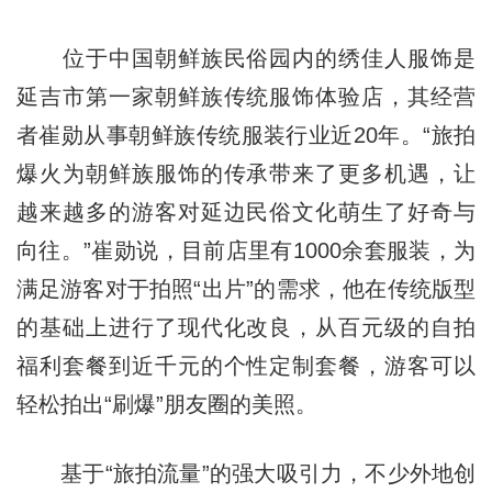
位于中国朝鲜族民俗园内的绣佳人服饰是
延吉市第一家朝鲜族传统服饰体验店，其经营
者崔勋从事朝鲜族传统服装行业近20年。“旅拍
爆火为朝鲜族服饰的传承带来了更多机遇，让
越来越多的游客对延边民俗文化萌生了好奇与
向往。”崔勋说，目前店里有1000余套服装，为
满足游客对于拍照“出片”的需求，他在传统版型
的基础上进行了现代化改良，从百元级的自
拍
福利套餐到近千元的个性定制套餐，游客可以
轻松拍出“刷爆”朋友圈的美照。
基于“旅拍流量”的强大吸引力，不少外地创