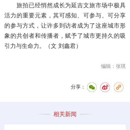
旅拍已经悄然成长为延吉文旅市场中极具
活力的重要元素，其可感知、可参与、可分享
的参与方式，让许多到访者成为了这座城市形
象的共创者和传播者，赋予了城市更持久的吸
引力与生命力。（文 刘鑫君）
编辑：张琪
分享：
相关新闻