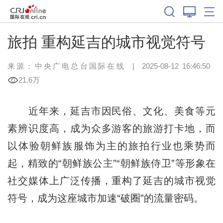
旅拍 重构延吉的城市视觉符号
来源：中央广电总台国际在线
|
2025-08-12 16:46:50
21.6万
近年来，延吉市因民俗、文化、美食等元
素辨识度高，成为众多游客的旅游打卡地，而
以体验朝鲜族服饰为主的旅拍行业也乘势而
起，精致的“朝鲜族公主”“朝鲜族侍卫”等形象在
社交媒体上广泛传播，重构了延吉的城市视觉
符号，成为这座城市加速“破圈”的流量密码。