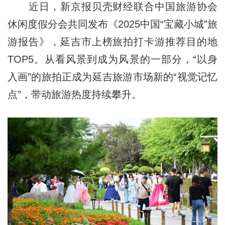
近日，新京报贝壳财经联合中国旅游协会
休闲度假分会共同发布《2025中国“宝藏小城”旅
游报告》，延吉市上榜旅拍打卡游推荐目的地
TOP5。从看风景到成为风景的一部分，“以身
入画”的旅拍正成为延吉旅游市场新的“视觉记忆
点”，带动旅游热度持续攀升。