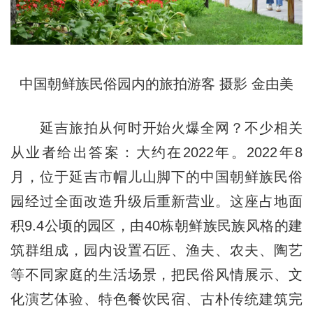
中国朝鲜族民俗园内的旅拍游客 摄影 金由美
延吉旅拍从何时开始火爆全网？不少相关
从业者给出答案：
大约在2022年
。2022年8
月，位于延吉市帽儿山脚下的中国朝鲜族民俗
园经过全面改造升级后重新营业。这座占地面
积9.4公顷的园区，由40栋朝鲜族民族风格的建
筑群组成，园内设置石匠、渔夫、农夫、陶艺
等不同家庭的生活场景，把民俗风情展示、文
化演艺体验、特色餐饮民宿、古朴传统建筑完