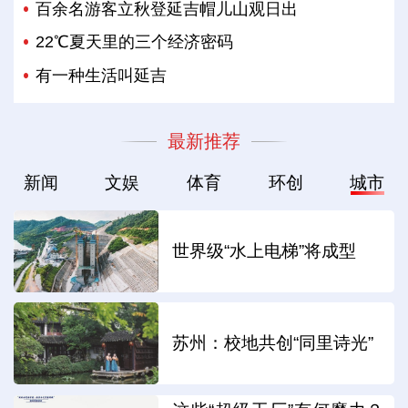
百余名游客立秋登延吉帽儿山观日出
22℃夏天里的三个经济密码
有一种生活叫延吉
最新推荐
新闻
文娱
体育
环创
城市
世界级“水上电梯”将成型
苏州：校地共创“同里诗光”