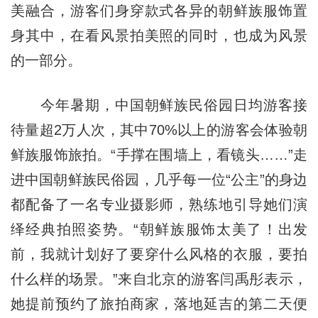
美融合，游客们身穿款式各异的朝鲜族服饰置
身其中，在看风景拍美照的同时，也成为风景
的一部分。
今年暑期，中国朝鲜族民俗园日均游客接
待量超2万人次，其中70%以上的游客会体验朝
鲜族服饰旅拍。“手撑在围墙上，看镜头……”走
进中国朝鲜族民俗园，几乎每一位“公主”的身边
都配备了一名专业摄影师，熟练地引导她们演
绎经典拍照姿势。“朝鲜族服饰太美了！出发
前，我就计划好了要穿什么风格的衣服，要拍
什么样的场景。”来自北京的游客闫禹彤表示，
她提前预约了旅拍商家，落地延吉的第二天便