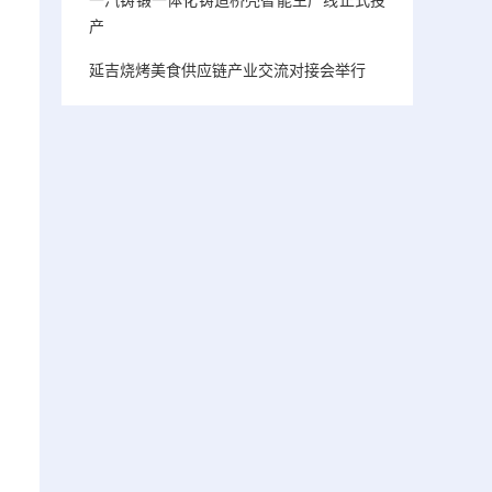
产
延吉烧烤美食供应链产业交流对接会举行