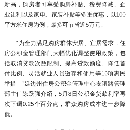
新高，购房者可享受购房补贴、税费降减、企
业让利以及家电、家装补贴等多重优惠，以100
平方米住房为例，最多可节省近5万元。
“为全力满足购房群体安居、宜居需求，住
房公积金管理部门大幅优化调整使用政策，包
括取消贷款次数限制、提高贷款额度、降低首
付比例、灵活就业人员缴存和使用等10项惠民
举措。”延边州住房公积金管理中心友谊路管理
部主任陈跃强介绍，5月8日公积金贷款利率再
次下调0.25个百分点，群众购房成本进一步降
低。