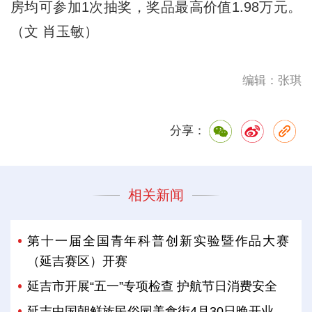
房均可参加1次抽奖，奖品最高价值1.98万元。
（文 肖玉敏）
编辑：张琪
分享：
相关新闻
第十一届全国青年科普创新实验暨作品大赛
（延吉赛区）开赛
延吉市开展“五一”专项检查 护航节日消费安全
延吉中国朝鲜族民俗园美食街4月30日晚开业