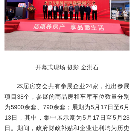
开幕式现场 摄影 金洪石
本届房交会共有参展企业24家，推出参展
项目38个，参展的商品房和车库车位数量分别
为5900余套、790余套；展期为5月17日至6月
13日，其中，集中展示期为5月17日至5月23
日。期间，政府财政补贴和企业让利均为历史