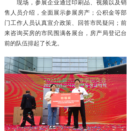
现场，参展企业通过印刷品、视频以及销
售人员介绍，全面展示参展房产；公积金等部
门工作人员认真宣介政策、回答市民疑问；前
来咨询买房的市民围满各展台，房产局登记台
前的队伍排起了长龙。