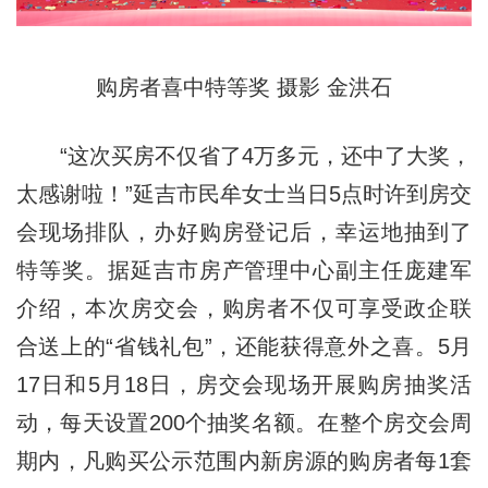
购房者喜中特等奖 摄影 金洪石
“这次买房不仅省了4万多元，还中了大奖，
太感谢啦！”延吉市民牟女士当日5点时许到房交
会现场排队，办好购房登记后，幸运地抽到了
特等奖。据延吉市房产管理中心副主任庞建军
介绍，本次房交会，购房者不仅可享受政企联
合送上的“省钱礼包”，还能获得意外之喜。5月
17日和5月18日，房交会现场开展购房抽奖活
动，每天设置200个抽奖名额。在整个房交会周
期内，凡购买公示范围内新房源的购房者每1套