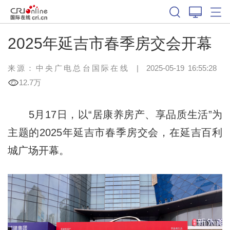
2025年延吉市春季房交会开幕
来源：中央广电总台国际在线
|
2025-05-19 16:55:28
12.7万
5月17日，以“居康养房产、享品质生活”为
主题的2025年延吉市春季房交会，在延吉百利
城广场开幕。