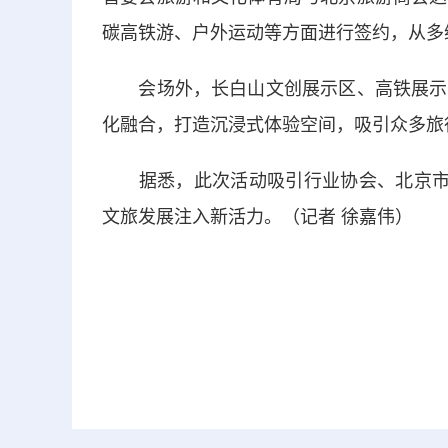
碳高铁游、户外运动等方面进行签约，从多
会场外，长白山文创展示区、高铁展示区
化融合，打造沉浸式体验空间，吸引众多旅
据悉，此次活动吸引行业协会、北京市重
文旅发展注入新活力。（记者 徐嘉伟）