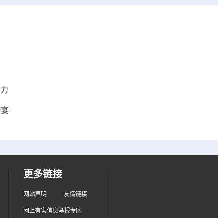
活力
盛宴
更多链接
网站声明
友情链接
网上有害信息举报专区