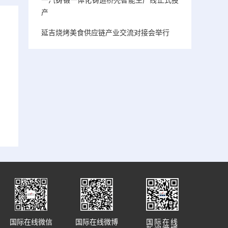
产
延吉烧烤美食供应链产业交流对接会举行
国际在线微信
国际在线微博
国际在线