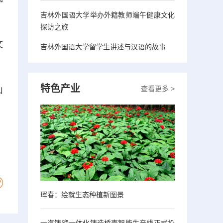
吉林外国语大学举办外籍教师端午健康文化
探访之旅
文
吉林外国语大学留学生讲述与汉语的故事
特色产业
查看更多 >
山
珲春：绘就生态种植新图景
一汽铸锻一体化铸造桥壳智能生产线正式投