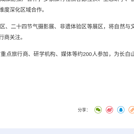
维度深化区域合作。
、二十四节气摄影展、非遗体验区等展区，将自然与
行商关注。
点旅行商、研学机构、媒体等约200人参加，为长白
分享：