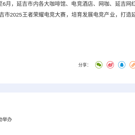
6月，延吉市内各大咖啡馆、电竞酒店、网咖、延吉网
吉市2025王者荣耀电竞大赛，培育发展电竞产业，打造
分享：
动举办