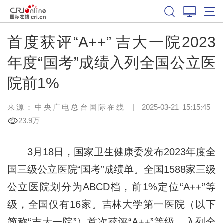
首度获评“A++” 吉大一院2023
年度“国考”成绩入列全国公立医
院前1%
来源：中央广电总台国际在线
|
2025-03-21 15:15:45
23.9万
3月18日，国家卫生健康委发布2023年度全
国三级公立医院“国考”成绩单。全国1588家三级
公立医院划分为ABCD档，前1%定位“A++”等
级，全国仅有16家。吉林大学第一医院（以下
简称“吉大一院”）首次获评“A++”等级，入列全