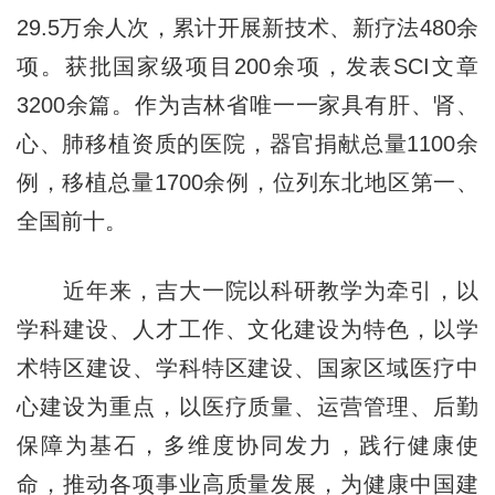
29.5万余人次，累计开展新技术、新疗法480余
项。获批国家级项目200余项，发表SCI文章
3200余篇。作为吉林省唯一一家具有肝、肾、
心、肺移植资质的医院，器官捐献总量1100余
例，移植总量1700余例，位列东北地区第一、
全国前十。
近年来，吉大一院以科研教学为牵引，以
学科建设、人才工作、文化建设为特色，以学
术特区建设、学科特区建设、国家区域医疗中
心建设为重点，以医疗质量、运营管理、后勤
保障为基石，多维度协同发力，践行健康使
命，推动各项事业高质量发展，为健康中国建