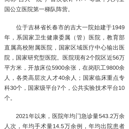
国公立医院第一梯队阵营。
位于吉林省长春市的吉大一院始建于1949
年，系国家卫生健康委属（管）医院，教育部
直属高校附属医院，国家区域医疗中心输出医
院，国家研究型医院。医院现有2个院区近56万
平方米，开放床位5900余张，在岗职工9800余
人，各类高层次人才40余人；国家临床重点专
科30个，国家级平台7个，公共实验技术平台10
个。
2021年以来，医院年均门急诊量543.2万余
人次，年均手术量14.5万余例，年均出院患者