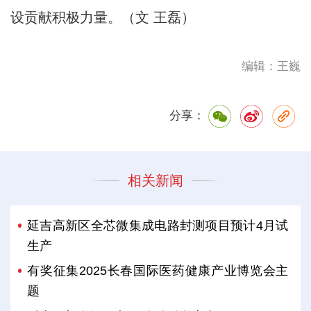
设贡献积极力量。（文 王磊）
编辑：王巍
分享：
相关新闻
延吉高新区全芯微集成电路封测项目预计4月试
生产
有奖征集2025长春国际医药健康产业博览会主
题