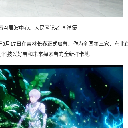
春AI展演中心。人民网记者 李洋摄
于3月17日在吉林长春正式启幕。作为全国第三家、东北
成为科技爱好者和未来探索者的全新打卡地。