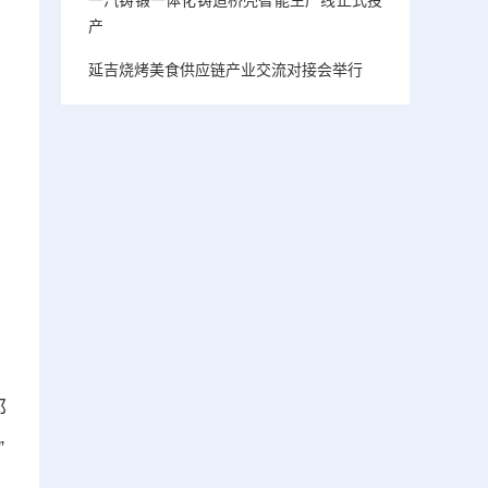
产
延吉烧烤美食供应链产业交流对接会举行
那
”