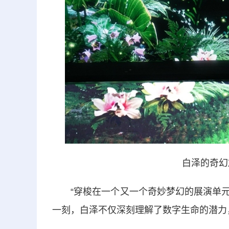
白泽的奇幻
“穿梭在一个又一个奇妙梦幻的展演单元之
一刻，白泽不仅深刻理解了数字生命的潜力