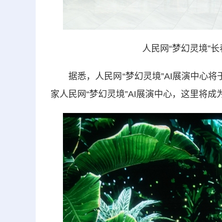
人民网“梦幻灵境”长
据悉，人民网“梦幻灵境”AI展演中心将
家人民网“梦幻灵境”AI展演中心，这里将