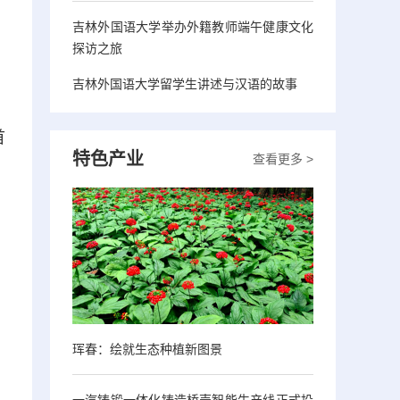
吉林外国语大学举办外籍教师端午健康文化
探访之旅
吉林外国语大学留学生讲述与汉语的故事
首
特色产业
查看更多 >
珲春：绘就生态种植新图景
一汽铸锻一体化铸造桥壳智能生产线正式投