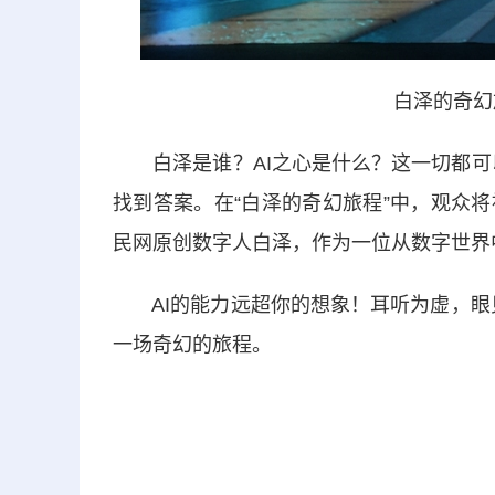
白泽的奇幻
白泽是谁？AI之心是什么？这一切都可以在
找到答案。在“白泽的奇幻旅程”中，观众将
民网原创数字人白泽，作为一位从数字世界
AI的能力远超你的想象！耳听为虚，眼见
一场奇幻的旅程。