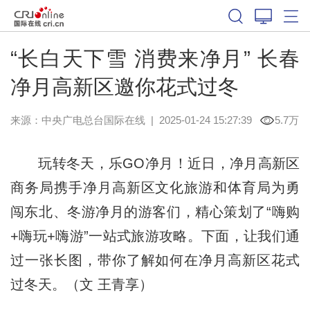
“长白天下雪 消费来净月” 长春
净月高新区邀你花式过冬
来源：中央广电总台国际在线
|
2025-01-24 15:27:39
5.7万
玩转冬天，乐GO净月！近日，净月高新区
商务局携手净月高新区文化旅游和体育局为勇
闯东北、冬游净月的游客们，精心策划了“嗨购
+嗨玩+嗨游”一站式旅游攻略。下面，让我们通
过一张长图，带你了解如何在净月高新区花式
过冬天。（文 王青享）