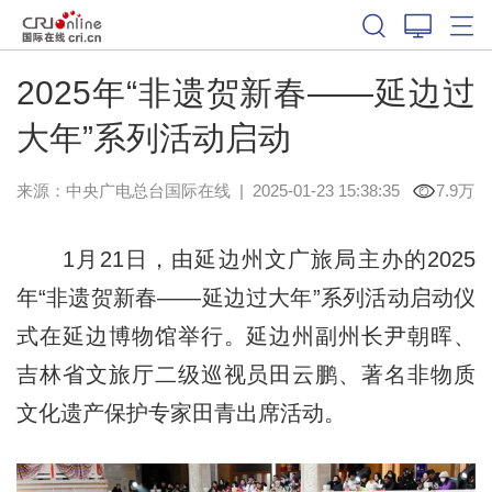
2025年“非遗贺新春——延边过
大年”系列活动启动
来源：中央广电总台国际在线
|
2025-01-23 15:38:35
7.9万
1月21日，由延边州文广旅局主办的2025
年“非遗贺新春——延边过大年”系列活动启动仪
式在延边博物馆举行。延边州副州长尹朝晖、
吉林省文旅厅二级巡视员田云鹏、著名非物质
文化遗产保护专家田青出席活动。