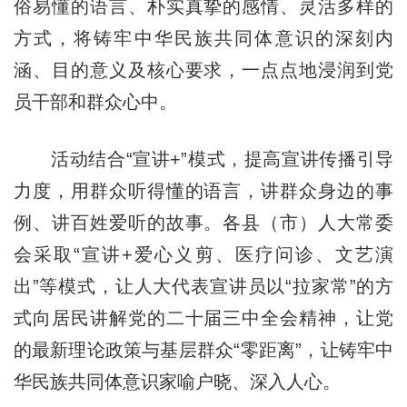
俗易懂的语言、朴实真挚的感情、灵活多样的
方式，将铸牢中华民族共同体意识的深刻内
涵、目的意义及核心要求，一点点地浸润到党
员干部和群众心中。
活动结合“宣讲+”模式，提高宣讲传播引导
力度，用群众听得懂的语言，讲群众身边的事
例、讲百姓爱听的故事。各县（市）人大常委
会采取“宣讲+爱心义剪、医疗问诊、文艺演
出”等模式，让人大代表宣讲员以“拉家常”的方
式向居民讲解党的二十届三中全会精神，让党
的最新理论政策与基层群众“零距离”，让铸牢中
华民族共同体意识家喻户晓、深入人心。