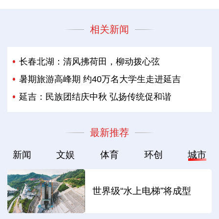
相关新闻
长春北湖：清风拂荷田，柳动拨心弦
暑期旅游高峰期 约40万名大学生走进延吉
延吉：民族团结庆中秋 弘扬传统促和谐
最新推荐
新闻
文娱
体育
环创
城市
世界级“水上电梯”将成型