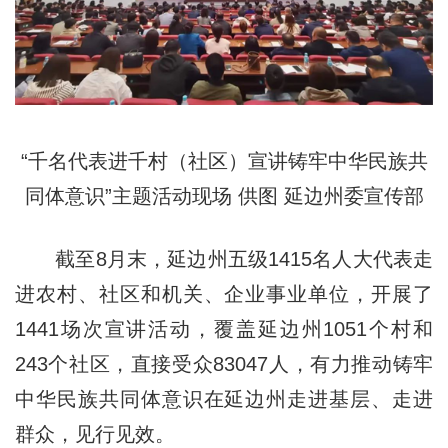
“千名代表进千村（社区）宣讲铸牢中华民族共
同体意识”主题活动现场 供图 延边州委宣传部
截至8月末，延边州五级1415名人大代表走
进农村、社区和机关、企业事业单位，开展了
1441场次宣讲活动，覆盖延边州1051个村和
243个社区，直接受众83047人，有力推动铸牢
中华民族共同体意识在延边州走进基层、走进
群众，见行见效。