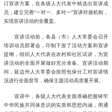
订宣讲方案，在各级人大代表中精选出宣讲成
员，建立完善“一对一、多对一”宣讲对接机制，
实现宣讲活动的全覆盖。
宣讲活动前，各县（市）人大常委会召开
培训动员部署会，印制下发了活动方案和宣讲
提纲，组织人大代表在农村和社区试讲，为宣
讲活动的全面开展做好充分准备。宣讲活动期
间，延边州人大常委会按照包保分工对宣讲情
况进行全面督导，确保主题活动高质量开展。
宣讲中，各级人大代表全面准确把握铸牢
中华民族共同体意识的实质和思想内涵，用通