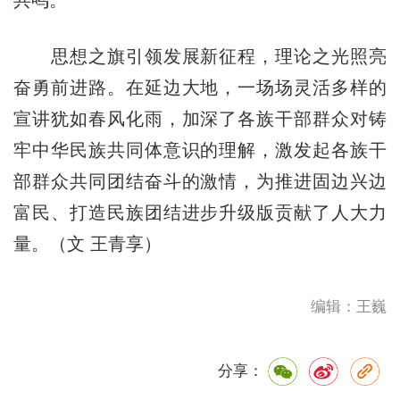
思想之旗引领发展新征程，理论之光照亮
奋勇前进路。在延边大地，一场场灵活多样的
宣讲犹如春风化雨，加深了各族干部群众对铸
牢中华民族共同体意识的理解，激发起各族干
部群众共同团结奋斗的激情，为推进固边兴边
富民、打造民族团结进步升级版贡献了人大力
量。（文 王青享）
编辑：王巍
分享：