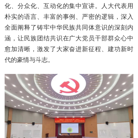
化、分众化、互动化的集中宣讲。人大代表用
朴实的语言、丰富的事例、严密的逻辑，深入
全面阐释了铸牢中华民族共同体意识的深刻内
涵，让民族团结共识在广大党员干部群众心中
愈加清晰，激发了大家奋进新征程、建功新时
代的豪情与斗志。