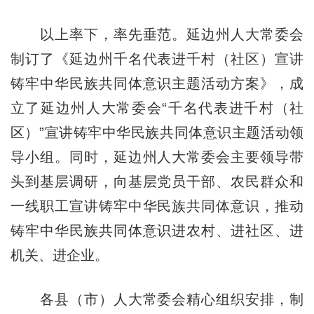
以上率下，率先垂范。延边州人大常委会
制订了《延边州千名代表进千村（社区）宣讲
铸牢中华民族共同体意识主题活动方案》，成
立了延边州人大常委会“千名代表进千村（社
区）”宣讲铸牢中华民族共同体意识主题活动领
导小组。同时，延边州人大常委会主要领导带
头到基层调研，向基层党员干部、农民群众和
一线职工宣讲铸牢中华民族共同体意识，推动
铸牢中华民族共同体意识进农村、进社区、进
机关、进企业。
各县（市）人大常委会精心组织安排，制