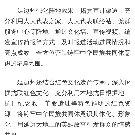
延边州强化阵地效果，拓宽宣讲渠道，充
分利用人大代表之家、人大代表联络站、党群
服务中心等阵地，通过文化墙、宣传视频、编
发宣传简报等方式，及时报道活动进展情况和
亮点成效，全方位营造铸牢中华民族共同体意
识的浓厚氛围。
延边州还结合红色文化遗产传承，深入挖
掘抗联红色文化，充分利用本地抗日根据地、
抗日纪念地、革命遗址等特色鲜明的红色资
源，将铸牢中华民族共同体意识具体化、形象
化，用延边大地上的英雄故事引发群众的情感
共鸣。