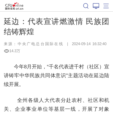
延边：代表宣讲燃激情 民族团
结铸辉煌
来源：中央广电总台国际在线
|
2024-09-14 16:32:40
14.3万
今年8月开始，“千名代表进千村（社区）宣
讲铸牢中华民族共同体意识”主题活动在延边陆
续开展。
全州各级人大代表分赴农村、社区和机
关、企业事业单位等基层一线，开展了对象