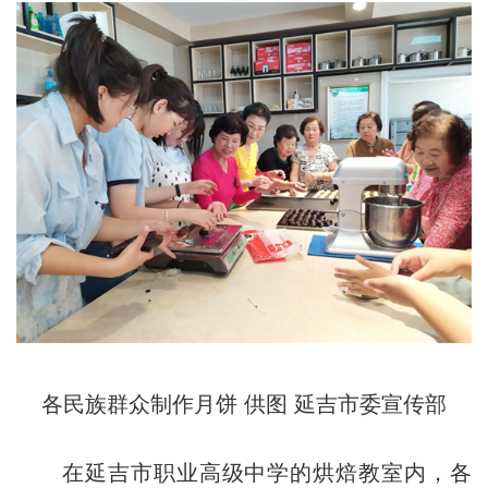
各民族群众制作月饼 供图 延吉市委宣传部
在延吉市职业高级中学的烘焙教室内，各