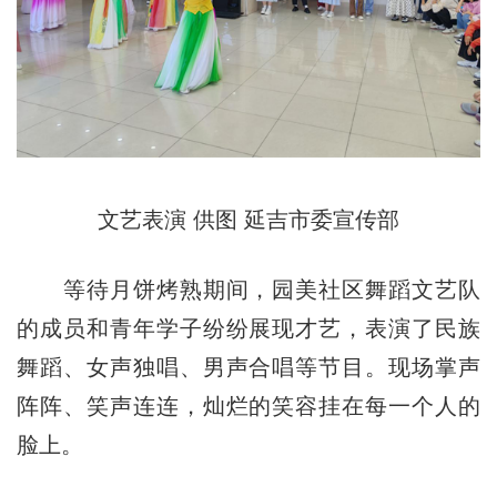
文艺表演 供图 延吉市委宣传部
等待月饼烤熟期间，园美社区舞蹈文艺队
的成员和青年学子纷纷展现才艺，表演了民族
舞蹈、女声独唱、男声合唱等节目。现场掌声
阵阵、笑声连连，灿烂的笑容挂在每一个人的
脸上。