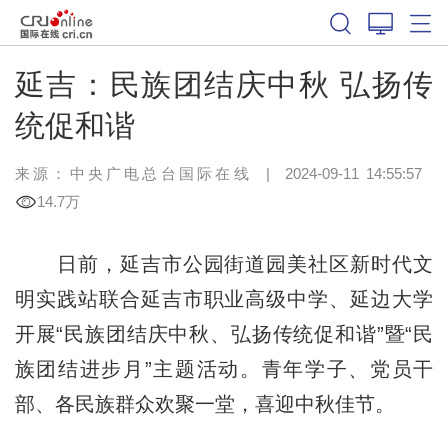
延吉：民族团结庆中秋 弘扬传
统促和谐
来源：中央广电总台国际在线
|
2024-09-11 14:55:57
14.7万
日前，延吉市公园街道园美社区新时代文
明实践站联合延吉市职业高级中学、延边大学
开展“民族团结庆中秋、弘扬传统促和谐”暨“民
族团结进步月”主题活动。青年学子、党员干
部、各民族群众欢聚一堂，喜迎中秋佳节。