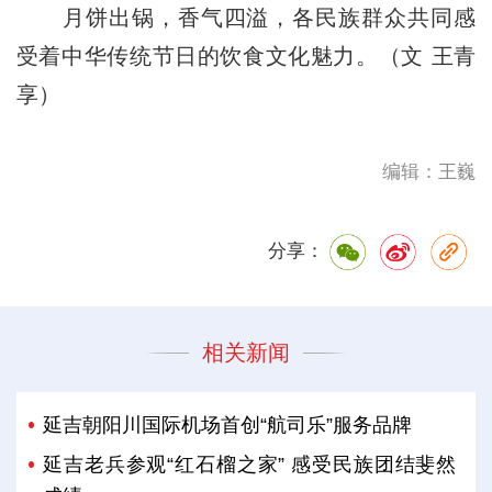
月饼出锅，香气四溢，各民族群众共同感
受着中华传统节日的饮食文化魅力。（文 王青
享）
编辑：王巍
分享：
相关新闻
延吉朝阳川国际机场首创“航司乐”服务品牌
延吉老兵参观“红石榴之家” 感受民族团结斐然