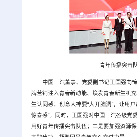
青年传播突击队
中国一汽董事、党委副书记王国强向“新
牌营销注入青春新动能、焕发青春新生机充
生认同感；创意大神要“大开脑洞”，让用户
惊喜感”。同时，王国强对中国一汽各级党
用好青年传播突击队伍；二是要加强资源保