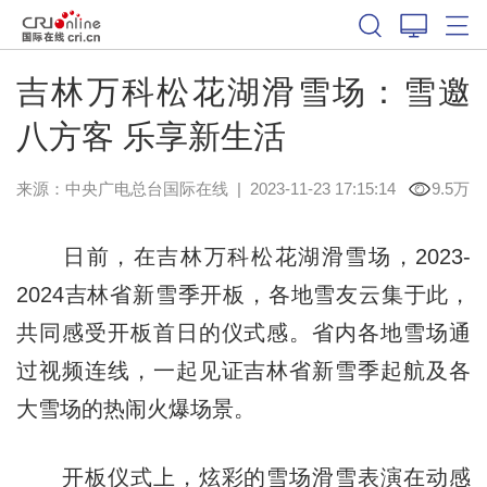
吉林万科松花湖滑雪场：雪邀
八方客 乐享新生活
来源：中央广电总台国际在线
|
2023-11-23 17:15:14
9.5万
日前，在吉林万科松花湖滑雪场，2023-
2024吉林省新雪季开板，各地雪友云集于此，
共同感受开板首日的仪式感。省内各地雪场通
过视频连线，一起见证吉林省新雪季起航及各
大雪场的热闹火爆场景。
开板仪式上，炫彩的雪场滑雪表演在动感