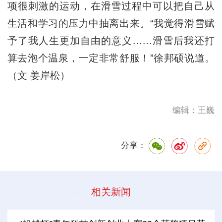
项很刺激的运动，在滑雪过程中可以把自己从
生活和学习的压力中抽离出来。“我觉得滑雪赋
予了我人生更加自由的意义……滑雪后我还打
算去泡个温泉，一定非常舒服！”
徐邦硕说道。
（文 姜岸松）
编辑：王巍
分享：
相关新闻