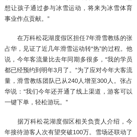
想让孩子通过参与冰雪运动，将来为冰雪体育
事业作点贡献。”
在万科松花湖度假区担任7年滑雪教练的张
占华，见证了近几年滑雪运动转“热”的过程。他
说，今年客流量比去年同期多很多，“我的学员
都已经预约到明年3月了。”为了应对今年大客流
量，滑雪教练团队已从240人增至300人。张占
华说：“我们今年还开通了线上渠道，游客可以
一键下单，轻松游玩。”
据万科松花湖度假区相关负责人介绍，今
年接待游客人次有望突破100万。雪场还联动了