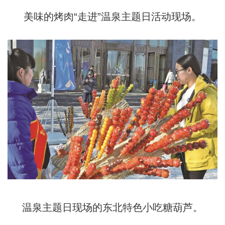
美味的烤肉“走进”温泉主题日活动现场。
温泉主题日现场的东北特色小吃糖葫芦。