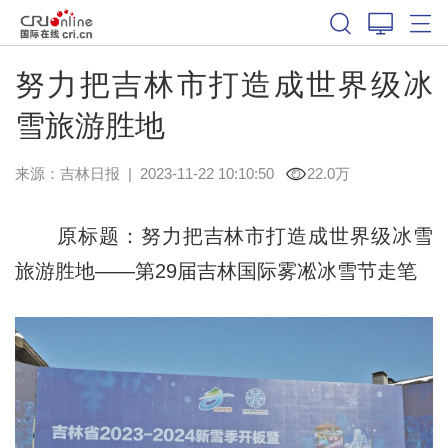
努力把吉林市打造成世界级冰
雪旅游胜地
来源：
吉林日报
|
2023-11-22 10:10:50
22.0万
原标题：努力把吉林市打造成世界级冰雪
旅游胜地——第29届吉林国际雾凇冰雪节走笔