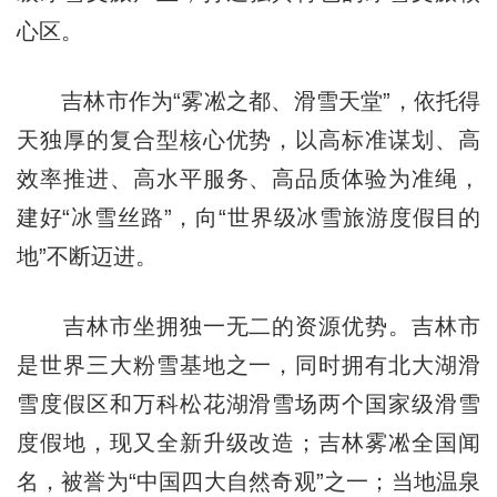
心区。
吉林市作为“雾凇之都、滑雪天堂”，依托得
天独厚的复合型核心优势，以高标准谋划、高
效率推进、高水平服务、高品质体验为准绳，
建好“冰雪丝路”，向“世界级冰雪旅游度假目的
地”不断迈进。
吉林市坐拥独一无二的资源优势。吉林市
是世界三大粉雪基地之一，同时拥有北大湖滑
雪度假区和万科松花湖滑雪场两个国家级滑雪
度假地，现又全新升级改造；吉林雾凇全国闻
名，被誉为“中国四大自然奇观”之一；当地温泉