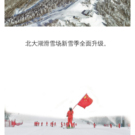
北大湖滑雪场新雪季全面升级。