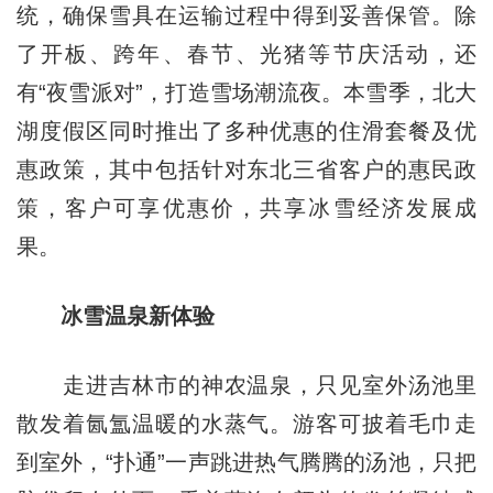
统，确保雪具在运输过程中得到妥善保管。除
了开板、跨年、春节、光猪等节庆活动，还
有“夜雪派对”，打造雪场潮流夜。本雪季，北大
湖度假区同时推出了多种优惠的住滑套餐及优
惠政策，其中包括针对东北三省客户的惠民政
策，客户可享优惠价，共享冰雪经济发展成
果。
冰雪温泉新体验
走进吉林市的神农温泉，只见室外汤池里
散发着氤氲温暖的水蒸气。游客可披着毛巾走
到室外，“扑通”一声跳进热气腾腾的汤池，只把