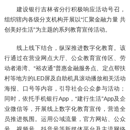
建设银行吉林省分行积极响应活动号召，
组织辖内各级分支机构开展以“汇聚金融力量 共
创美好生活”为主题的系列教育宣传活动。
线上线下结合，纵深推进数字化教育。该
行通过在营业网点大厅、公众教育宣传区、劳
动者港湾
、
“裕农通”普惠金融服务点、定点帮扶
村等地方的LED屏及自助机具滚动播放相关活动
海报、口号等内容，引导社会公众参与活动；
同时，依托手机银行App，“建行生活”App及企
业微信等，开展线上数字化教育宣传，营造全
员推进氛围。运用公域流量，官方网站、公众
号、视频号、抖音号等新媒体平台及主流网络