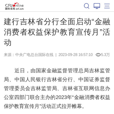
建行吉林省分行全面启动“金融
消费者权益保护教育宣传月”活
动
来源：中央广电总台国际在线
|
2023-09-28 16:57:10
5.3万
近日，由国家金融监督管理总局吉林监管
局、中国人民银行吉林省分行、中国证券监督
管理委员会吉林监管局、吉林省互联网信息办
公室四部门联合主办的2023年“金融消费者权益
保护教育宣传月”活动正式拉开帷幕。