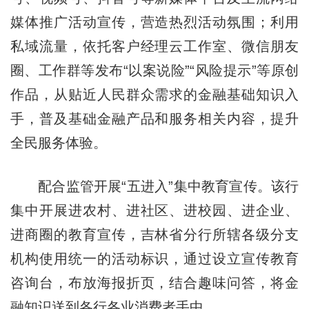
媒体推广活动宣传，营造热烈活动氛围；利用
私域流量，依托客户经理云工作室、微信朋友
圈、工作群等发布“以案说险”“风险提示”等原创
作品，从贴近人民群众需求的金融基础知识入
手，普及基础金融产品和服务相关内容，提升
全民服务体验。
配合监管开展“五进入”集中教育宣传。该行
集中开展进农村、进社区、进校园、进企业、
进商圈的教育宣传，吉林省分行所辖各级分支
机构使用统一的活动标识，通过设立宣传教育
咨询台，布放海报折页，结合趣味问答，将金
融知识送到各行各业消费者手中。