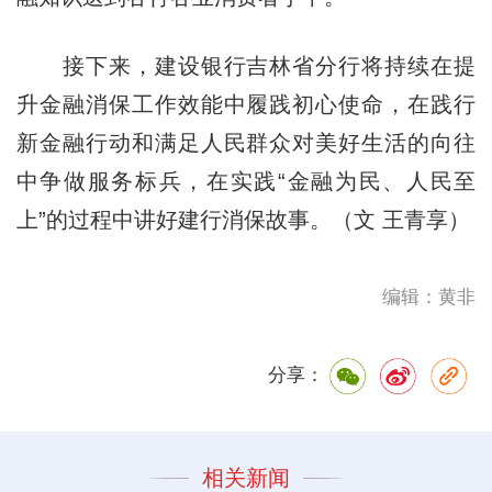
接下来，建设银行吉林省分行将持续在提
升金融消保工作效能中履践初心使命，在践行
新金融行动和满足人民群众对美好生活的向往
中争做服务标兵，在实践“金融为民、人民至
上”的过程中讲好建行消保故事。（文 王青享）
编辑：黄非
分享：
相关新闻