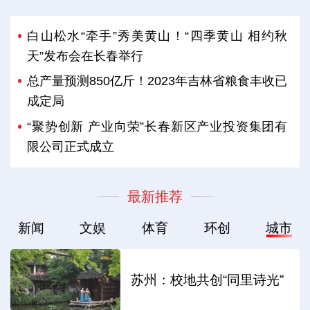
白山松水“牵手”秀美黄山！“四季黄山 相约秋
天”发布会在长春举行
总产量预测850亿斤！2023年吉林省粮食丰收已
成定局
“聚势创新 产业向荣”长春新区产业投资集团有
限公司正式成立
最新推荐
新闻
文娱
体育
环创
城市
苏州：校地共创“同里诗光”