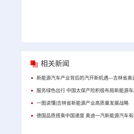
相关新闻
新能源汽车产业背后的汽开新机遇—吉林省奥
服务绿色出行 中国太保产险积极布局新能源
一图读懂|吉林省新能源产业高质量发展战略
德国品质搭乘中国速度 奥迪一汽新能源汽车