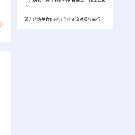
产
延吉烧烤美食供应链产业交流对接会举行