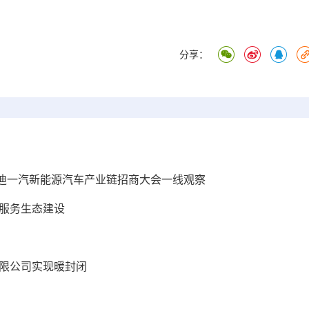
分享：
迪一汽新能源汽车产业链招商大会一线观察
车服务生态建设
有限公司实现暖封闭