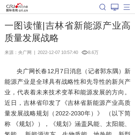
一图读懂|吉林省新能源产业高
质量发展战略
来源：
央广网
|
2022-12-07 10:57:40
8.6万
央广网长春12月7日消息（记者郭东隅）新
能源产业是全球具有战略性和先导性的新兴产
业，代表着未来技术变革和能源发展的方向。
近日，吉林省印发了《吉林省新能源产业高质
量发展战略规划（2022-2030年）》 （以下简
称 《规划》），《规划》涵盖风能、太阳能、
氢能、 新能源汽车、生物质能、地热能、新型