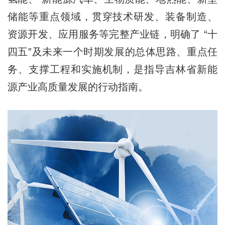
储能等重点领域，贯穿技术研发、装备制造、
资源开发、应用服务等完整产业链，明确了 “十
四五”及未来一个时期发展的总体思路、重点任
务、支撑工程和实施机制，是指导吉林省新能
源产业高质量发展的行动指南。