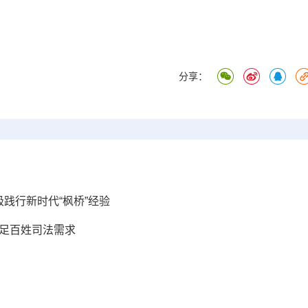
分享：
极践行新时代“枫桥”经验
满足百姓司法需求