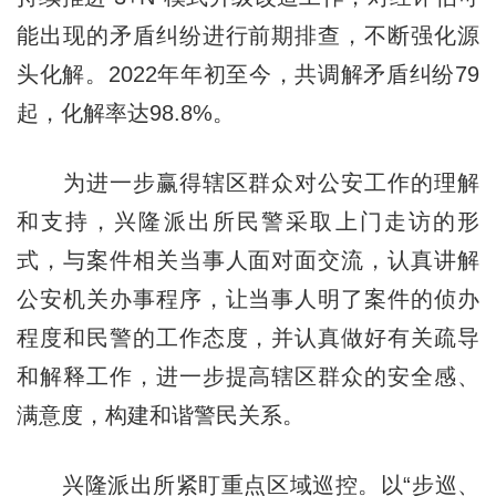
能出现的矛盾纠纷进行前期排查，不断强化源
头化解。2022年年初至今，共调解矛盾纠纷79
起，化解率达98.8%。
为进一步赢得辖区群众对公安工作的理解
和支持，兴隆派出所民警采取上门走访的形
式，与案件相关当事人面对面交流，认真讲解
公安机关办事程序，让当事人明了案件的侦办
程度和民警的工作态度，并认真做好有关疏导
和解释工作，进一步提高辖区群众的安全感、
满意度，构建和谐警民关系。
兴隆派出所紧盯重点区域巡控。以“步巡、