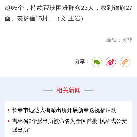
题65个，持续帮扶困难群众23人，收到锦旗27
面、表扬信15封。（文 王岩）
编辑：黄非
分享：
相关新闻
长春市远达大街派出所开展新春送祝福活动
吉林省2个派出所被命名为全国首批“枫桥式公安
派出所”