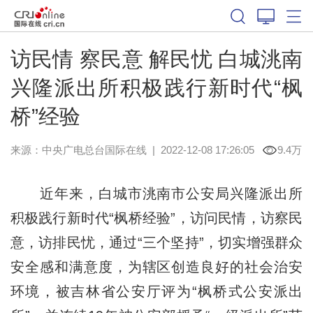
访民情 察民意 解民忧 白城洮南
兴隆派出所积极践行新时代“枫
桥”经验
来源：中央广电总台国际在线
|
2022-12-08 17:26:05
9.4万
近年来，白城市洮南市公安局兴隆派出所
积极践行新时代“枫桥经验”，访问民情，访察民
意，访排民忧，通过“三个坚持”，切实增强群众
安全感和满意度，为辖区创造良好的社会治安
环境，被吉林省公安厅评为“枫桥式公安派出