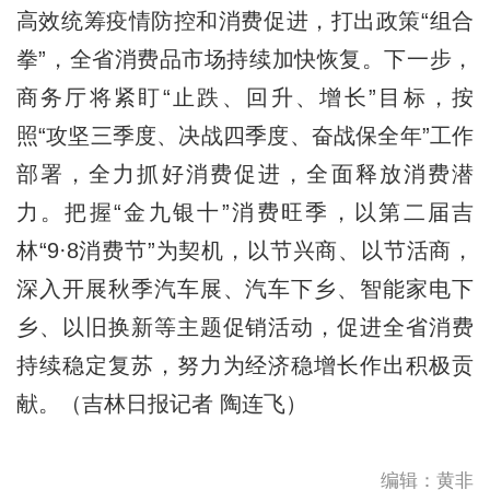
高效统筹疫情防控和消费促进，打出政策“组合
拳”，全省消费品市场持续加快恢复。下一步，
商务厅将紧盯“止跌、回升、增长”目标，按
照“攻坚三季度、决战四季度、奋战保全年”工作
部署，全力抓好消费促进，全面释放消费潜
力。把握“金九银十”消费旺季，以第二届吉
林“9·8消费节”为契机，以节兴商、以节活商，
深入开展秋季汽车展、汽车下乡、智能家电下
乡、以旧换新等主题促销活动，促进全省消费
持续稳定复苏，努力为经济稳增长作出积极贡
献。（吉林日报记者 陶连飞）
编辑：黄非