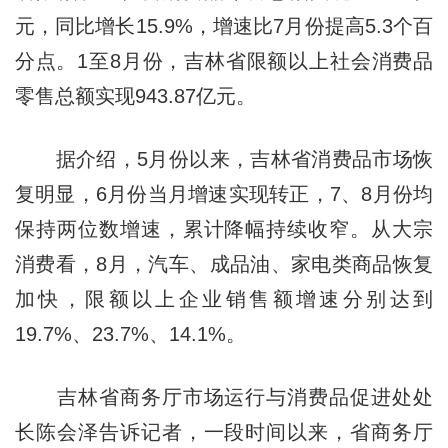
元，同比增长15.9%，增速比7月份提高5.3个百
分点。1至8月份，吉林省限额以上社会消费品
零售总额实现943.87亿元。
据介绍，5月份以来，吉林省消费品市场恢
复明显，6月份当月增速实现转正，7、8月份均
保持两位数增速，累计降幅持续收窄。从大宗
消费看，8月，汽车、成品油、家电类商品恢复
加快，限额以上企业销售额增速分别达到
19.7%、23.7%、14.1%。
吉林省商务厅市场运行与消费品促进处处
长陈会泽告诉记者，一段时间以来，省商务厅