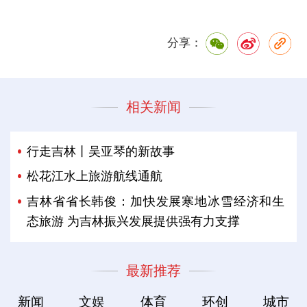
分享：
相关新闻
行走吉林丨吴亚琴的新故事
松花江水上旅游航线通航
吉林省省长韩俊：加快发展寒地冰雪经济和生
态旅游 为吉林振兴发展提供强有力支撑
最新推荐
新闻
文娱
体育
环创
城市