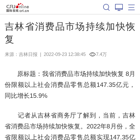
吉林省消费品市场持续加快恢
复
来源：
吉林日报
|
2022-09-23 12:38:45
7.4万
原标题：我省消费品市场持续加快恢复 8月
份限额以上社会消费品零售总额147.35亿元，
同比增长15.9%
记者从吉林省商务厅了解到，当前，吉林
省消费品市场持续加快恢复。2022年8月份，全
省限额以上社会消费品零售总额实现147.35亿