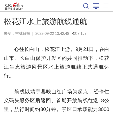
松花江水上旅游航线通航
来源：
吉林日报
|
2022-09-22 13:42:48
8.1万
心往长白山，松花江上游。9月21日，在白
山市、长白山保护开发区的共同推动下，松花
江生态旅游风景区水上旅游航线正式通航运
行。
航线以靖宇县映山红广场为起点，经停仁
义码头服务区后返回。首期开放航线往返18公
里，航行时间约80分钟。景区日承载能力3000