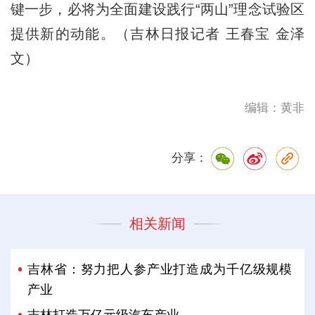
键一步，必将为全面建设践行“两山”理念试验区
提供新的动能。（吉林日报记者 王春宝 金泽
文）
编辑：黄非
分享：
相关新闻
吉林省：努力把人参产业打造成为千亿级规模
产业