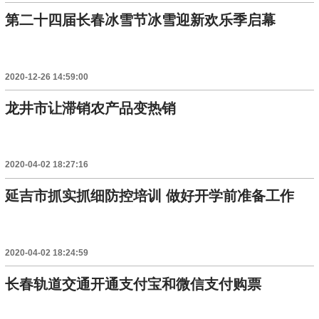
第二十四届长春冰雪节冰雪迎新欢乐季启幕
2020-12-26 14:59:00
龙井市让滞销农产品变热销
2020-04-02 18:27:16
延吉市抓实抓细防控培训 做好开学前准备工作
2020-04-02 18:24:59
长春轨道交通开通支付宝和微信支付购票