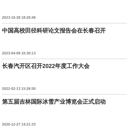
2023-10-28 18:20:46
中国高校田径科研论文报告会在长春召开
2023-04-09 16:30:13
长春汽开区召开2022年度工作大会
2022-02-13 15:26:50
第五届吉林国际冰雪产业博览会正式启动
2020-12-27 14:21:33