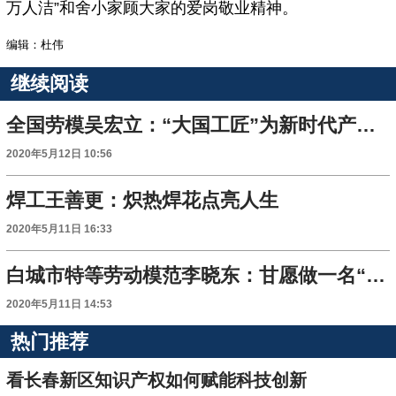
万人洁”和舍小家顾大家的爱岗敬业精神。
编辑：杜伟
继续阅读
全国劳模吴宏立：“大国工匠”为新时代产业工人增光添彩
2020年5月12日 10:56
焊工王善更：炽热焊花点亮人生
2020年5月11日 16:33
白城市特等劳动模范李晓东：甘愿做一名“光明使者”
2020年5月11日 14:53
热门推荐
看长春新区知识产权如何赋能科技创新