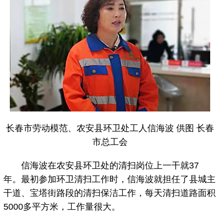
长春市劳动模范、农安县环卫处工人信海波 供图 长春
市总工会
信海波在农安县环卫处的清扫岗位上一干就37
年。最初参加环卫清扫工作时，信海波就担任了县城主
干道、宝塔街路段的清扫保洁工作，每天清扫道路面积
5000多平方米，工作量很大。