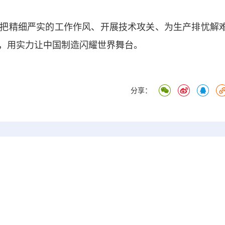
精细严实的工作作风、开展技术攻关、为生产排忧解
，用实力让中国制造闪耀世界舞台。
分享：