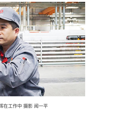
工作中 摄影 闻一平