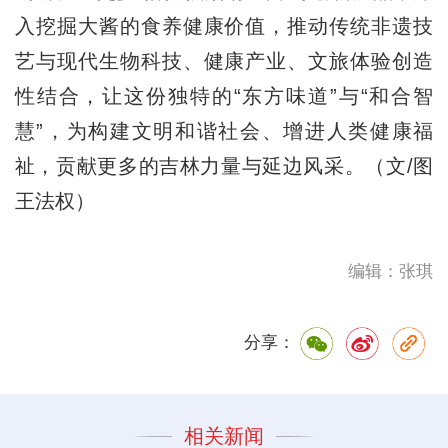
入挖掘大酱的食养健康价值，推动传统非遗技
艺与现代生物科技、健康产业、文旅体验创造
性结合，让这份独特的“东方味道”与“和合智
慧”，为构建文明和谐社会、增进人类健康福
祉，贡献更多的吉林力量与延边风采。（文/图
王法权）
编辑：张琪
分享：
相关新闻