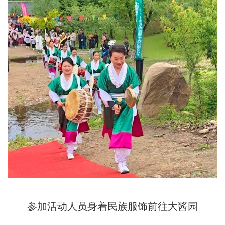
参加活动人员身着民族服饰前往大酱园