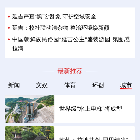
延吉严查“黑飞”乱象 守护空域安全
延吉：校社联动清杂物 整治环境焕新颜
中国朝鲜族民俗园“延吉公主”盛装游园 氛围感
拉满
最新推荐
新闻
文娱
体育
环创
城市
世界级“水上电梯”将成型