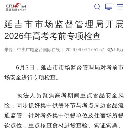
延吉市市场监督管理局开展
2026年高考考前专项检查
来源：中央广电总台国际在线
|
2026-06-04 17:51:57
1.6万
6月3日，延吉市市场监督管理局对考前市
场安全进行专项检查。
执法人员聚焦高考期间重点食品安全风
险，同步抓好集中供餐环节与考点周边食品流
通监管。针对考务集中供餐单位及住宿场所餐
饮点位，重点核查食材进货查验、索证索票、