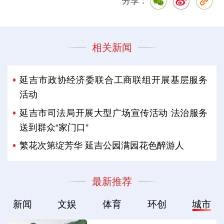
分享：
相关新闻
延吉市政协经济委联合工商联组开展基层服务
活动
延吉市司法局开展大型广场宣传活动 法治服务
送到群众“家门口”
繁花次第绽芳华 延吉公园满园花色醉游人
最新推荐
新闻
文娱
体育
环创
城市