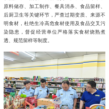
原料储存、加工制作、餐具消杀、食品留样、
后厨卫生等关键环节，严查过期变质、来源不
明食材，杜绝生冷高危食材使用及食品交叉污
染隐患，督促经营单位严格落实食材烧熟煮
透、规范留样等制度。