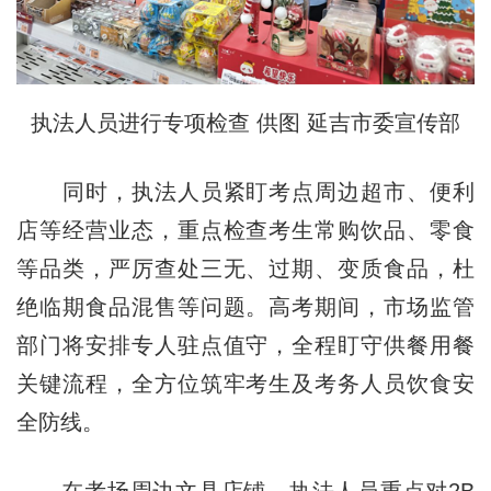
执法人员进行专项检查 供图 延吉市委宣传部
同时，执法人员紧盯考点周边超市、便利
店等经营业态，重点检查考生常购饮品、零食
等品类，严厉查处三无、过期、变质食品，杜
绝临期食品混售等问题。高考期间，市场监管
部门将安排专人驻点值守，全程盯守供餐用餐
关键流程，全方位筑牢考生及考务人员饮食安
全防线。
在考场周边文具店铺，执法人员重点对2B