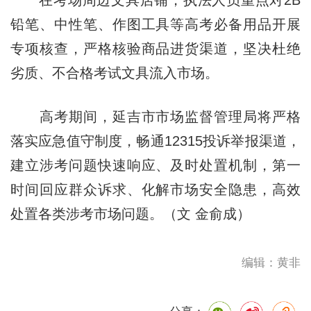
铅笔、中性笔、作图工具等高考必备用品开展
专项核查，严格核验商品进货渠道，坚决杜绝
劣质、不合格考试文具流入市场。
高考期间，延吉市市场监督管理局将严格
落实应急值守制度，畅通12315投诉举报渠道，
建立涉考问题快速响应、及时处置机制，第一
时间回应群众诉求、化解市场安全隐患，高效
处置各类涉考市场问题。（文 金俞成）
编辑：黄非