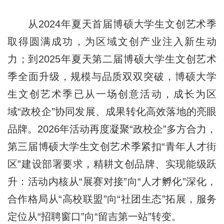
从2024年夏天首届博硕大学生文创艺术季
取得圆满成功，为区域文创产业注入新生动
力；到2025年夏天第二届博硕大学生文创艺术
季全面升级，规模与品质双双突破，博硕大学
生文创艺术季已从一场创意活动，成长为区
域“政校企”协同发展、成果转化高效落地的亮眼
品牌。2026年活动再度凝聚“政校企”多方合力，
第三届博硕大学生文创艺术季紧扣“青年人才街
区”建设部署要求，精耕文创品牌、实现能级跃
升：活动内核从“展赛对接”向“人才孵化”深化，
合作格局从“高校联盟”向“社团生态”拓展，服务
定位从“招聘窗口”向“留吉第一站”转变。