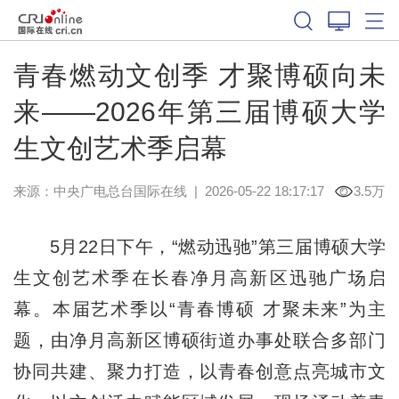
青春燃动文创季 才聚博硕向未
来——2026年第三届博硕大学
生文创艺术季启幕
来源：中央广电总台国际在线
|
2026-05-22 18:17:17
3.5万
5月22日下午，“燃动迅驰”第三届博硕大学
生文创艺术季在长春净月高新区迅驰广场启
幕。本届艺术季以“青春博硕 才聚未来”为主
题，由净月高新区博硕街道办事处联合多部门
协同共建、聚力打造，以青春创意点亮城市文