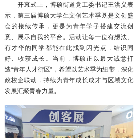
开幕式上，博硕街道党工委书记王洪义表
示，第三届博硕大学生文创艺术季既是文创盛
会的接续传承，更是为青年学子搭建交流创
意、展示自我的平台。活动让每一位有想法、
有才华的同学都能在此找到闪光点，结识同
好、收获成长。当前，博硕正以最大诚意打
造“青年人才街区”，希望以艺术季为纽带，深化
政校企联动，持续为青年成长成才与区域文化
发展汇聚青春力量。