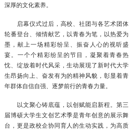
深厚的文化素养。
启幕仪式过后，高校、社团与各艺术团体
轮番登台、倾情献艺，以青春为笔，以热爱为
墨，献上一场精彩纷呈、振奋人心的视听盛
宴。一个个精彩纷呈的节目，凝聚着青春热
忱、绽放着时代风采，生动展现了新时代大学
生昂扬向上、奋发有为的精神风貌，彰显着青
年群体自信自强、逐梦前行的青春力量。
以文聚心铸底蕴，以创赋能启新程。第三
届博硕大学生文创艺术季是青年创意的展示舞
台，更是政校企协同育人的生动实践，为高质