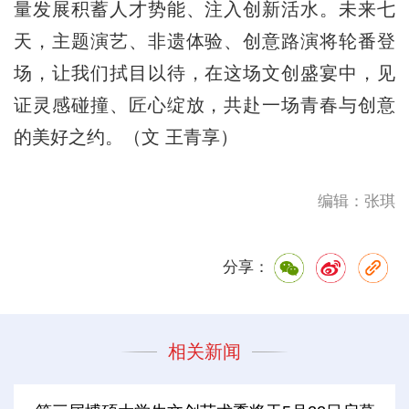
量发展积蓄人才势能、注入创新活水。未来七
天，主题演艺、非遗体验、创意路演将轮番登
场，让我们拭目以待，在这场文创盛宴中，见
证灵感碰撞、匠心绽放，共赴一场青春与创意
的美好之约。（文 王青享）
编辑：张琪
分享：
相关新闻