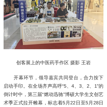
创客展上的中医药手作区 摄影 王岩
开幕环节，领导嘉宾共同登台，合力按下
启动手印。在全场齐声高呼“5、4、3、2、1”的
倒计时中，第三届“燃动迅驰”博硕大学生文创艺
术季正式拉开帷幕，标志着5月22日至5月28日