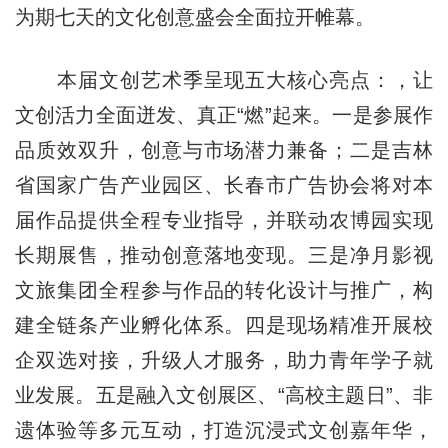
为期七天的文化创意盛会全面拉开帷幕。
本届文创艺术季呈现五大核心亮点：，让
文创活力全面迸发、真正“燃”起来。一是参展作
品质效双升，创意与市场潜力兼备；二是吉林
省国家广告产业园区、长春市广告协会将对本
届作品提供全程专业指导，并联动农博园实现
长期展售，推动创意落地变现。三是净月影视
文旅集团全程参与作品的转化设计与推广，构
建全链条产业孵化体系。四是现场精准开展校
企双选对接，升级人才服务，助力青年学子就
业发展。五是融入文创展区、“高校主题日”、非
遗体验等多元互动，打造沉浸式文创嘉年华，