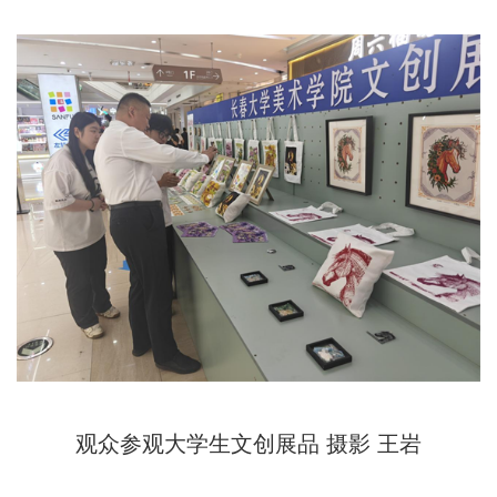
观众参观大学生文创展品 摄影 王岩