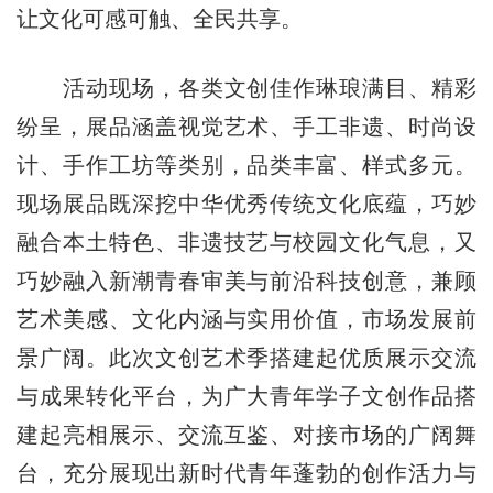
让文化可感可触、全民共享。
活动现场，各类文创佳作琳琅满目、精彩
纷呈，展品涵盖视觉艺术、手工非遗、时尚设
计、手作工坊等类别，品类丰富、样式多元。
现场展品既深挖中华优秀传统文化底蕴，巧妙
融合本土特色、非遗技艺与校园文化气息，又
巧妙融入新潮青春审美与前沿科技创意，兼顾
艺术美感、文化内涵与实用价值，市场发展前
景广阔。此次文创艺术季搭建起优质展示交流
与成果转化平台，为广大青年学子文创作品搭
建起亮相展示、交流互鉴、对接市场的广阔舞
台，充分展现出新时代青年蓬勃的创作活力与