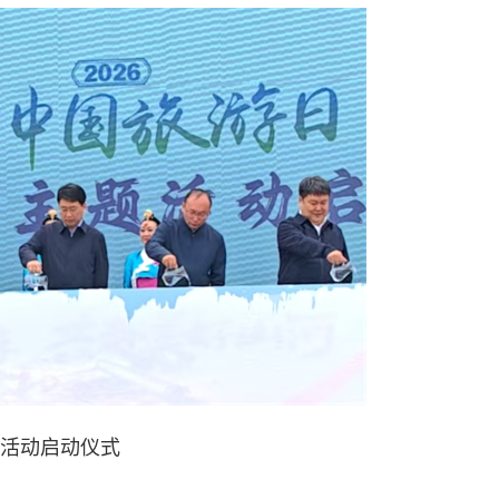
活动启动仪式