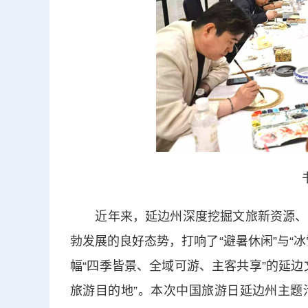
近年来，延边州深度挖掘文旅新资源、新
勃发展的良好态势，打响了“避暑休闲”与“
幅“四季皆景、全域可游、主客共享”的延
旅游目的地”。本次中国旅游日延边州主题