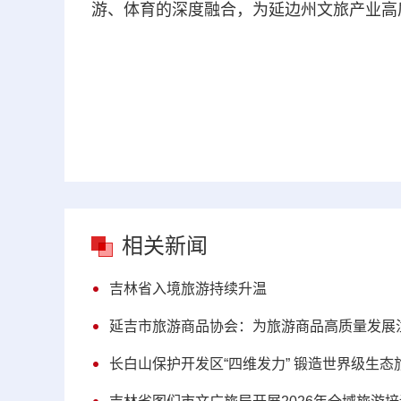
游、体育的深度融合，为延边州文旅产业高
相关新闻
吉林省入境旅游持续升温
延吉市旅游商品协会：为旅游商品高质量发展
长白山保护开发区“四维发力” 锻造世界级生态