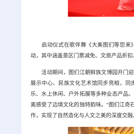
启动仪式在歌伴舞《大美图们等您来》
动，其中涵盖景区门票减免、文旅产品折扣
活动期间，图们江朝鲜族文博园开门迎客
展示中心、民族文化艺术馆同步亮相，同
乐、水上休闲、户外拓展等多种业态产品。
离感受了边境文化的独特韵味。“图们江奇
作，实现了自然造化与人文之美的深度交融