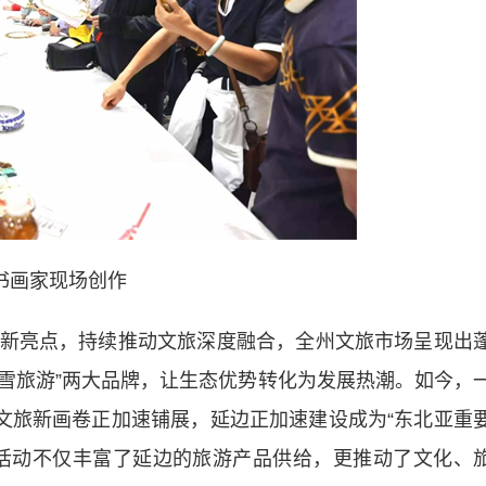
书画家现场创作
亮点，持续推动文旅深度融合，全州文旅市场呈现出
冰雪旅游”两大品牌，让生态优势转化为发展热潮。如今，
边文旅新画卷正加速铺展，延边正加速建设成为“东北亚重
活动不仅丰富了延边的旅游产品供给，更推动了文化、