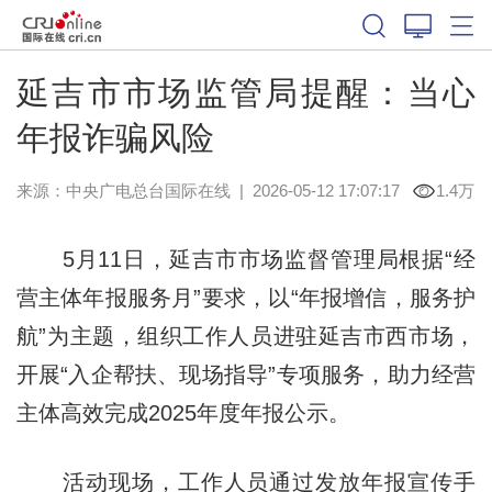
延吉市市场监管局提醒：当心
年报诈骗风险
来源：中央广电总台国际在线
|
2026-05-12 17:07:17
1.4万
5月11日，延吉市市场监督管理局根据“经
营主体年报服务月”要求，以“年报增信，服务护
航”为主题，组织工作人员进驻延吉市西市场，
开展“入企帮扶、现场指导”专项服务，助力经营
主体高效完成2025年度年报公示。
活动现场，工作人员通过发放年报宣传手