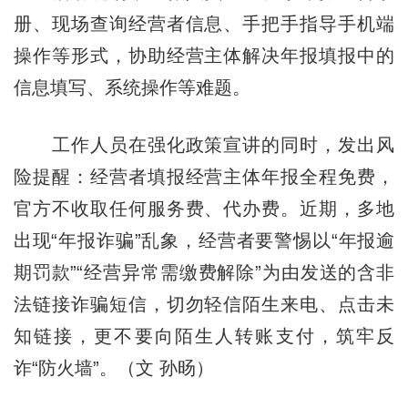
册、现场查询经营者信息、手把手指导手机端
操作等形式，协助经营主体解决年报填报中的
信息填写、系统操作等难题。
工作人员在强化政策宣讲的同时，发出风
险提醒：经营者填报经营主体年报全程免费，
官方不收取任何服务费、代办费。近期，多地
出现“年报诈骗”乱象，经营者要警惕以“年报逾
期罚款”“经营异常需缴费解除”为由发送的含非
法链接诈骗短信，切勿轻信陌生来电、点击未
知链接，更不要向陌生人转账支付，筑牢反
诈“防火墙”。（文 孙旸）