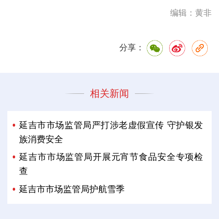
编辑：黄非
分享：
相关新闻
延吉市市场监管局严打涉老虚假宣传 守护银发
族消费安全
延吉市市场监管局开展元宵节食品安全专项检
查
延吉市市场监管局护航雪季