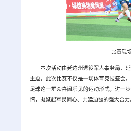
比赛现场
本次活动由延边州退役军人事务局、延吉市
主题。此次比赛不仅是一场体育竞技盛会，
足球这一群众喜闻乐见的运动形式，进一步
情，凝聚起军民同心、共建边疆的强大合力