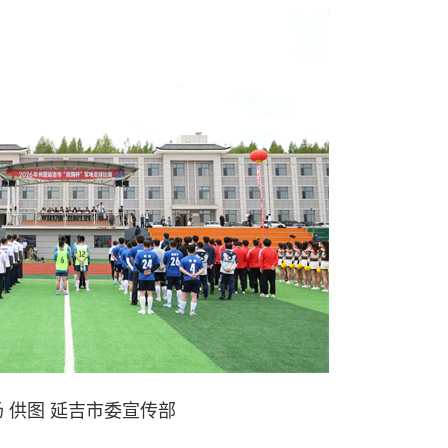
 供图 延吉市委宣传部