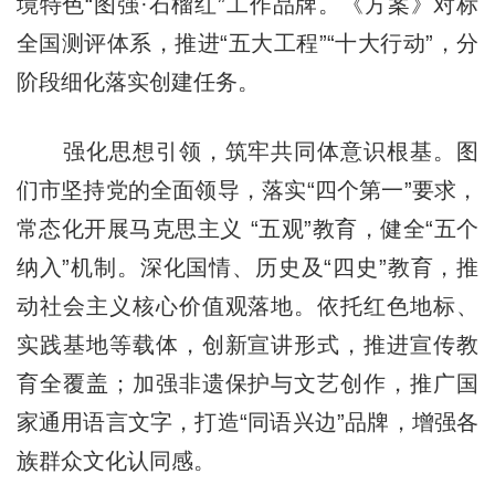
境特色“图强·石榴红”工作品牌。《方案》对标
全国测评体系，推进“五大工程”“十大行动”，分
阶段细化落实创建任务。
强化思想引领，筑牢共同体意识根基。图
们市坚持党的全面领导，落实“四个第一”要求，
常态化开展马克思主义 “五观”教育，健全“五个
纳入”机制。深化国情、历史及“四史”教育，推
动社会主义核心价值观落地。依托红色地标、
实践基地等载体，创新宣讲形式，推进宣传教
育全覆盖；加强非遗保护与文艺创作，推广国
家通用语言文字，打造“同语兴边”品牌，增强各
族群众文化认同感。