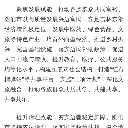
聚焦发展赋能，推动各族群众共同富裕。
图们市以高质量发展兴边富民，立足吉林东部
经济增长极定位，发展中医药、绿色食品、文
旅等特色产业，培育外向型经济。推进乡村振
兴，完善基础设施，落实边民补助政策，促进
人口回流与增收。提升教育、医疗、公共服务
均等化水平，构建互嵌式社会结构，打造“红石
榴驿站”等共享平台，实施“三项计划”，深化文
旅融合，推动各族群众共居共学、共建共享、
共事共乐。
提升治理效能，夯实边疆稳定屏障。图们
市坚持依法治理，落实民族政策法规，健全矛