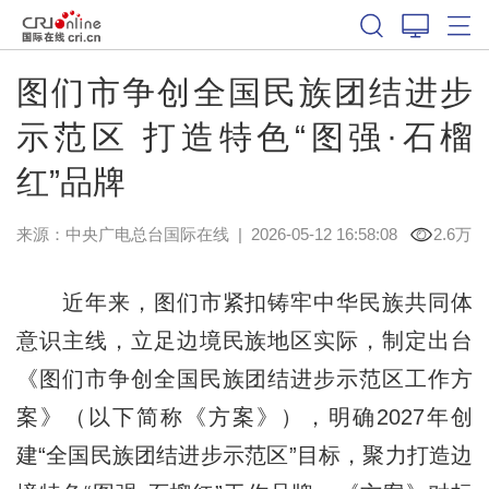
图们市争创全国民族团结进步
示范区 打造特色“图强·石榴
红”品牌
来源：中央广电总台国际在线
|
2026-05-12 16:58:08
2.6万
近年来，图们市紧扣铸牢中华民族共同体
意识主线，立足边境民族地区实际，制定出台
《图们市争创全国民族团结进步示范区工作方
案》（以下简称《方案》），明确2027年创
建“全国民族团结进步示范区”目标，聚力打造边