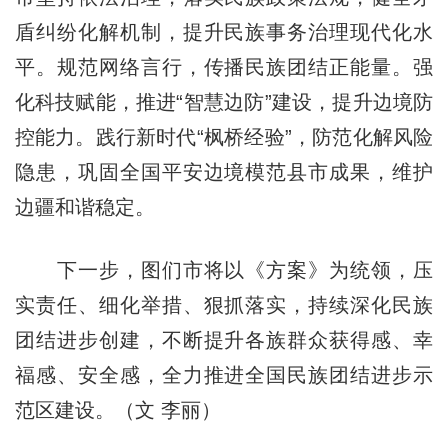
盾纠纷化解机制，提升民族事务治理现代化水
平。规范网络言行，传播民族团结正能量。强
化科技赋能，推进“智慧边防”建设，提升边境防
控能力。践行新时代“枫桥经验”，防范化解风险
隐患，巩固全国平安边境模范县市成果，维护
边疆和谐稳定。
下一步，图们市将以《方案》为统领，压
实责任、细化举措、狠抓落实，持续深化民族
团结进步创建，不断提升各族群众获得感、幸
福感、安全感，全力推进全国民族团结进步示
范区建设。（文 李丽）