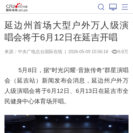
延边州首场大型户外万人级演
唱会将于6月12日在延吉开唱
来源：中央广电总台国际在线
|
2026-05-09 15:56:18
9.8万
5月8日，据“时光闪耀·音旅传奇”群星演唱
会（延吉站）新闻发布会消息，延边州户外万
人级演唱会将于6月12日、6月13日在延吉市全
民健身中心体育场开唱。