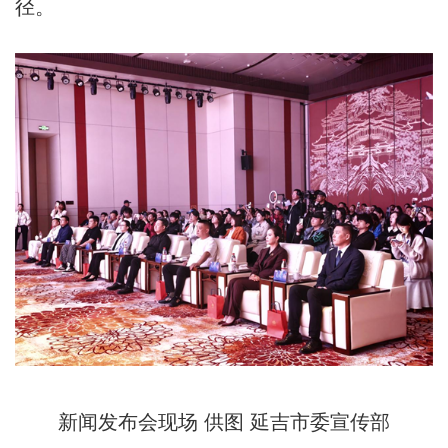
径。
新闻发布会现场 供图 延吉市委宣传部