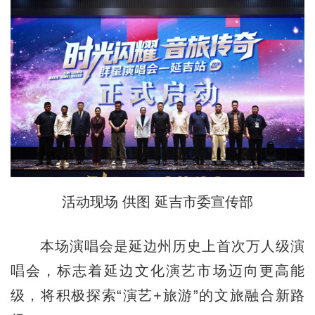
活动现场 供图 延吉市委宣传部
本场演唱会是延边州历史上首次万人级演
唱会，标志着延边文化演艺市场迈向更高能
级，将积极探索“演艺+旅游”的文旅融合新路