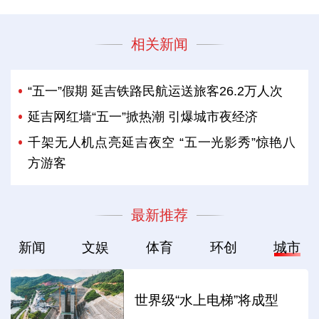
相关新闻
“五一”假期 延吉铁路民航运送旅客26.2万人次
延吉网红墙“五一”掀热潮 引爆城市夜经济
千架无人机点亮延吉夜空 “五一光影秀”惊艳八
方游客
最新推荐
新闻
文娱
体育
环创
城市
世界级“水上电梯”将成型