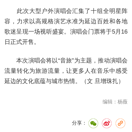
此次大型户外演唱会汇集了十组全明星阵
容，力求以高规格演艺水准为延边百姓和各地
歌迷呈现一场视听盛宴。演唱会门票将于5月16
日正式开售。
本次演唱会将以“音旅”为主题，推动演唱会
流量转化为旅游流量，让更多人在音乐中感受
延边的文化底蕴与城市热情。（文 旦增珠扎）
编辑：杨薇
分享：