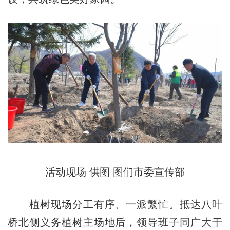
活动现场 供图 图们市委宣传部
植树现场分工有序、一派繁忙。抵达八叶
桥北侧义务植树主场地后，领导班子同广大干