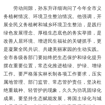
劳动间隙，孙东升详细询问了今年全市义
务植树情况、环境卫生整治情况。他强调，开
展全民义务植树和城乡环境卫生整治，是践行
绿色发展理念、厚植生态底色的务实举措，是
改善人居环境、增进民生福祉的关键抓手，更
是凝聚全民共识、共建美丽家园的生动实践。
全市各级各部门要始终把生态保护和绿化提升
摆在重要位置，常态化推进植绿、护绿、增绿
工作。要严格落实林长制各项工作要求，压实
属地管理、部门监管、常态管护责任，坚决杜
绝重栽种、轻管护的现象，久久为功巩固绿化
成果。要坚持生态赋能发展，将国土绿化与城