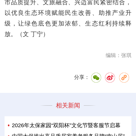
市品质提升、文旅融合、兴边富民紧密结合，
以优良生态环境赋能民生改善、助推产业升
级，让绿色底色更加浓郁、生态红利持续释
放。（文 丁宁）
编辑：张琪
分享：
相关新闻
2026年太保家园“双阳杯”文化节暨客服节启幕