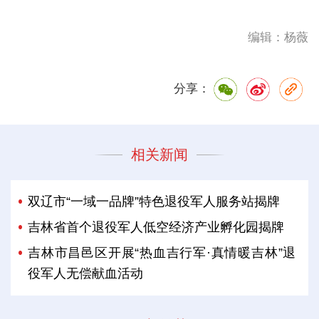
编辑：杨薇
分享：
相关新闻
双辽市“一域一品牌”特色退役军人服务站揭牌
吉林省首个退役军人低空经济产业孵化园揭牌
吉林市昌邑区开展“热血吉行军·真情暖吉林”退
役军人无偿献血活动