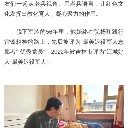
友们一起从老兵视角、用老兵语言，让红色文
化发挥出教化育人、凝心聚力的作用。
脱下军装的56年里，他始终在弘扬和践行
雷锋精神的路上，先后被评为“最美退役军人志
愿者”“优秀党员”，2022年被吉林市评为“江城好
人·最美退役军人”。