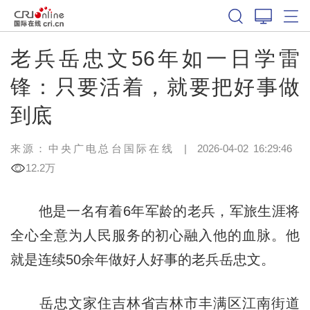
老兵岳忠文56年如一日学雷
锋：只要活着，就要把好事做
到底
来源：中央广电总台国际在线
|
2026-04-02 16:29:46
12.2万
他是一名有着6年军龄的老兵，军旅生涯将
全心全意为人民服务的初心融入他的血脉。他
就是连续50余年做好人好事的老兵岳忠文。
岳忠文家住吉林省吉林市丰满区江南街道