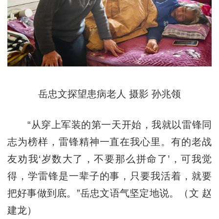
岳忠文探望患病老人 摄影 孙兆领
“从穿上军装的第一天开始，我就以雷锋同
志为榜样，雷锋精神一直在我心里。有的老战
友劝我‘岁数大了，不要那么拼命了’，可我觉
得，学雷锋是一辈子的事，只要我活着，就要
把好事做到底。”岳忠文语气坚定地说。（文 赵
建龙）