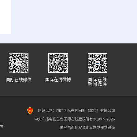
国际在线微信
国际在线微博
国际在线
新闻微博
网站运营：国广国际在线网络（北京）有限公司
中央广播电视总台国际在线版权所有©1997-
2026
7号
未经书面授权禁止复制或建立镜像