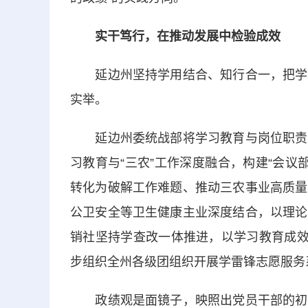
实干笃行，在推动发展中检验成效
延边州坚持学用结合、知行合一，把学习
实举。
延边州委统战部将学习教育与岗位职责紧
习教育与“三农”工作深度融合，构建“会议
转化为破解工作难题、推动三农事业高质量
公卫安全等卫生健康主业深度结合，以理论
销社坚持学查改一体推进，以学习教育成效
步组织全州各级团组织开展学雷锋志愿服务
政绩观是面镜子，映照出党员干部的初心