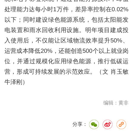
处理能力达每小时1万件，差异率控制在0.02%
以下；同时建设绿色能源系统，包括太阳能发
电装置和雨水回收利用设施。明年项目建成投
入使用后，不仅能让区域物流效率提升50%、
运营成本降低20%，还能创造500个以上就业岗
位，并通过规模化应用绿色能源，推行低碳运
营，形成可持续发展的示范效应。（文 肖玉敏
牛泽刚）
编辑：黄非
分享：