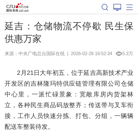
延吉：仓储物流不停歇 民生保
供惠万家
来源：中央广电总台国际在线
|
2026-02-26 16:52:34
5.3万
2月21日大年初五，位于延吉高新技术产业
开发区的吉林隆玛特供应链管理有限公司仓储
中心里，一派忙碌景象：宽敞库房内货架林
立，各种民生商品码放整齐；传送带与叉车衔
接，工作人员快速分拣、打包、分组，一辆辆
配送车整装待发。