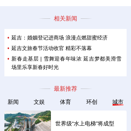
相关新闻
延吉：婚姻登记进商场 浪漫点燃甜蜜经济
延吉文旅春节活动收官 精彩不落幕
新春走基层 | 雪舞迎春年味浓 延吉梦都美滑雪
场里乐享新春好时光
最新推荐
新闻
文娱
体育
环创
城市
世界级“水上电梯”将成型