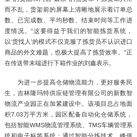
而不乱，货架前的屏幕上清晰地展示着订单总
数、已完成数、平均秒数、结束时间等工作进
度情况。“这要得益于我们的智能拣货系统，
以‘货找人’的模式不仅克服了拣货员不认识进口
商品的外文难题，也极大提高了拣货效率。”正
在传送带末端进行下箱作业的刘鑫表示。
为进一步提高仓储物流能力，更好服务民
生，吉林隆玛特供应链管理有限公司的新数智
物流产业园正在加紧建设中。该项目总占地面
积7.03万平方米，园区配备自动化仓储系统，
包括智能WMS物流管理系统、TMS车辆管理系
统和电子标签系统；通过智能分拣技术，峰值