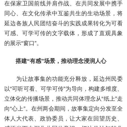
在保家卫国前线并肩作战、在共同发展中携手
同心、在文化传承中互鉴共生的生动场景，将
延边各族人民团结奋斗的实践成果转化为可看
可感、可学可传的文字载体，形成了直观具象
的展示“窗口”。
搭建“有感”场景，推动理念浸润人心
为让故事集的功能充分释放，延边州民委
以“可听可看、可学可传”为导向，构建多维度、
立体化的传播场景，推动共同体理念从“纸上”走
向“心上”。在州两会期间，故事集定向分发至全
体人大代表、政协委员，让大家在回望历史、