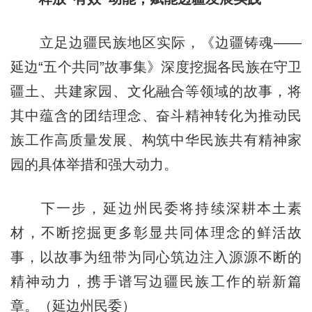
立足边疆民族地区实际，《边疆铸魂——
延边“五个共同”故事集》深度挖掘各民族在守卫
疆土、共建家园、文化融合等领域的故事，将
其中蕴含的团结理念、奋斗精神转化为推动民
族工作高质量发展、构筑中华民族共有精神家
园的具体举措和强大动力。
下一步，延边州民委将持续深耕本土素
材，不断挖掘更多彰显共同体理念的鲜活故
事，以故事为纽带为同心筑边注入源源不断的
精神动力，携手谱写边疆民族工作的崭新篇
章。（延边州民委）