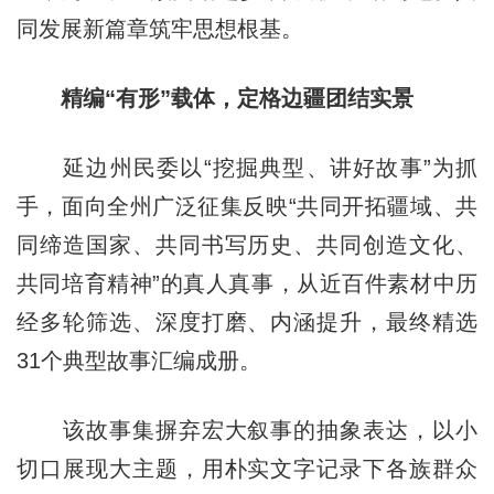
同发展新篇章筑牢思想根基。
精编“有形”载体，定格边疆团结实景
延边州民委以“挖掘典型、讲好故事”为抓
手，面向全州广泛征集反映“共同开拓疆域、共
同缔造国家、共同书写历史、共同创造文化、
共同培育精神”的真人真事，从近百件素材中历
经多轮筛选、深度打磨、内涵提升，最终精选
31个典型故事汇编成册。
该故事集摒弃宏大叙事的抽象表达，以小
切口展现大主题，用朴实文字记录下各族群众