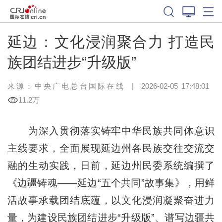
延边：文化浸润聚合力 打造民
族团结进步“升级版”
来源：中央广电总台国际在线
|
2026-02-05 17:48:01
11.2万
为深入贯彻落实铸牢中华民族共同体意识
主线要求，全面展现延边州各民族交往交流交
融的生动实践，日前，延边州民委系统编撰了
《边疆铸魂——延边“五个共同”故事集》，用鲜
活故事承载团结底蕴，以文化浸润凝聚奋进力
量，为建设民族团结进步“升级版”、谱写边疆共