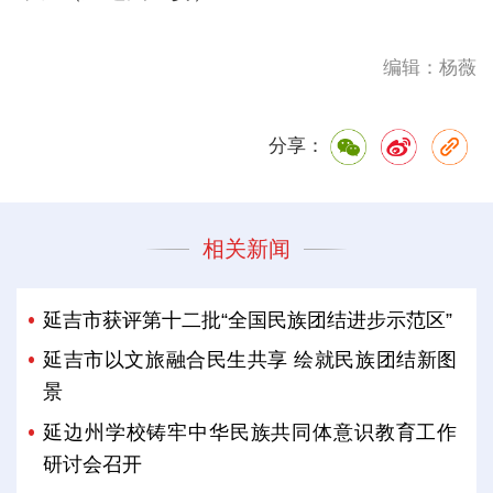
编辑：杨薇
分享：
相关新闻
延吉市获评第十二批“全国民族团结进步示范区”
延吉市以文旅融合民生共享 绘就民族团结新图
景
延边州学校铸牢中华民族共同体意识教育工作
研讨会召开