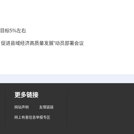
长目标5%左右
，促进县域经济高质量发展”动员部署会议
更多链接
网站声明
友情链接
网上有害信息举报专区