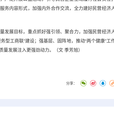
服务内容形式，加强内外合作交流，全力建好民营经济
发展目标，重点抓好强引领、聚合力，加强民营经济
务型工商联”建设；强基层、固阵地，推动“两个健康”工
质量发展注入更强劲动力。（文 季芳旭）
分享：