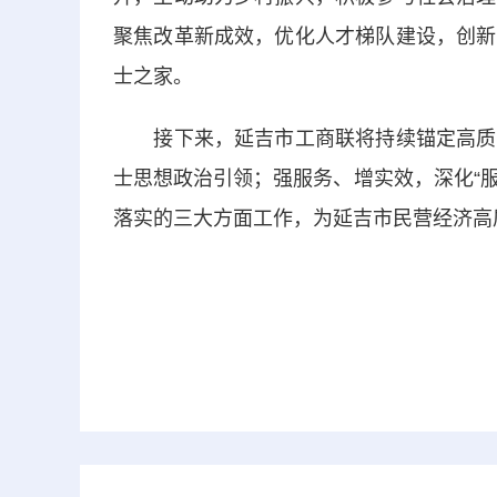
聚焦改革新成效，优化人才梯队建设，创新
士之家。
接下来，延吉市工商联将持续锚定高质量
士思想政治引领；强服务、增实效，深化“服
落实的三大方面工作，为延吉市民营经济高