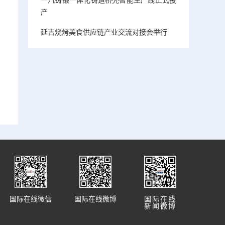
产
延吉烧烤美食供应链产业交流对接会举行
国际在线微信
国际在线微博
国际在线
新闻微博