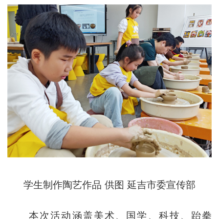
学生制作陶艺作品 供图 延吉市委宣传部
本次活动涵盖美术、国学、科技、跆拳