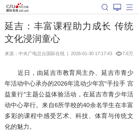
延吉：丰富课程助力成长 传统
文化浸润童心
来源：中央广电总台国际在线
|
2026-01-30 17:17:43
7.6万
近日，由延吉市教育局主办、延吉市青少
年活动中心承办的2026年流动少年宫“手拉手 宫
益童行”主题公益体验活动，在延吉市青少年活
动中心举行。来自6所学校的40余名学生在丰富
多彩的课程中感受艺术、科技、体育与传统文
化的魅力。