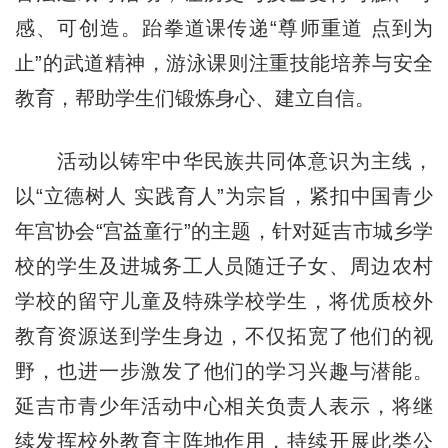
感、可创造。跆拳道课传递“尊师重道 点到为
止”的武道精神，游泳课则注重技能培养与安全
教育，帮助学生们锻炼身心、建立自信。
活动以铸牢中华民族共同体意识为主线，
以“立德树人 实践育人”为宗旨，紧扣中国青少
年宫协会“宫益童行”的主题，针对延吉市城乡学
校的学生及进城务工人员随迁子女、周边农村
学校的留守儿童及特殊学校学生，将优质校外
教育资源送到学生身边，不仅拓宽了他们的视
野，也进一步激发了他们的学习兴趣与潜能。
延吉市青少年活动中心相关负责人表示，将继
续发挥校外教育主阵地作用，持续开展此类公