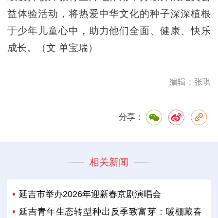
益体验活动，将热爱中华文化的种子深深植根
于少年儿童心中，助力他们全面、健康、快乐
成长。（文 单宝瑞）
编辑：张琪
分享：
相关新闻
延吉市举办2026年迎新春京剧演唱会
延吉青年生态转型种出反季致富芽：暖棚藏春