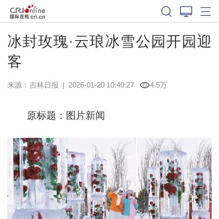
冰封玫瑰·云琅冰雪公园开园迎
客
来源：
吉林日报
|
2026-01-20 10:40:27
4.5万
原标题：图片新闻