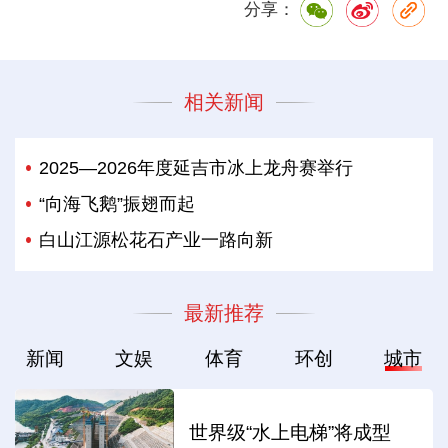
分享：
相关新闻
2025—2026年度延吉市冰上龙舟赛举行
“向海飞鹅”振翅而起
白山江源松花石产业一路向新
最新推荐
新闻
文娱
体育
环创
城市
世界级“水上电梯”将成型