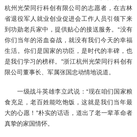
杭州光荣同行科创有限公司的志愿者，在吉林
省退役军人就业创业促进会工作人员引领下来
到功勋老兵家中，提供贴心的接送服务。“没有
你们当年的浴血奋战，就没有我们今天的幸福
生活。你们是国家的功臣，是时代的丰碑，也
是我们学习的榜样。”浙江杭州光荣同行科创有
限公司董事长、军属张国忠动情地说道。
一级战斗英雄李立武说：“现在咱们国家粮
食充足，老百姓能吃饱饭，这就是我们当年最
大的心愿！”朴实的话语，道出了老一辈革命者
真挚的家国情怀。