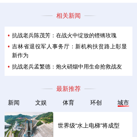
相关新闻
抗战老兵陈茂芳：在战火中绽放的铿锵玫瑰
吉林省退役军人事务厅：新机构扶贫路上彰显
新作为
抗战老兵孟繁德：炮火硝烟中用生命抢救战友
最新推荐
新闻
文娱
体育
环创
城市
世界级“水上电梯”将成型