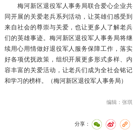
梅河新区退役军人事务局联合爱心企业共
同开展的关爱老兵系列活动，让英雄们感受到
来自社会的尊崇与关爱，也让更多人了解老兵
们的英雄事迹。梅河新区退役军人事务局将继
续用心用情做好退役军人服务保障工作，落实
好各项优抚政策，组织开展更多形式多样、内
容丰富的关爱活动，让老兵们成为全社会铭记
和学习的榜样。（梅河新区退役军人事务局）
编辑：张琪
分享：