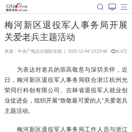
梅河新区退役军人事务局开展
关爱老兵主题活动
来源：中央广电总台国际在线
|
2025-11-04 13:23:46
6.6万
为表达对老兵的崇高敬意与深切关怀，近
日，梅河新区退役军人事务局联合浙江杭州光
荣同行科创有限公司、吉林省退役军人就业创
业促进会，组织开展“致敬最可爱的人”关爱老兵
主题活动。
梅河新区退役军人事务局工作人员与浙江