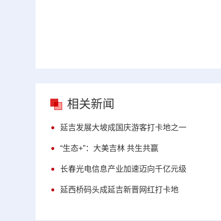
相关新闻
延吉发展大坡成国庆游客打卡地之一
“生态+”：大美吉林 共生共赢
长春光电信息产业加速迈向千亿元级
延西桥码头成延吉新晋网红打卡地