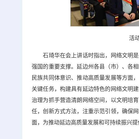
活动
石琦华在会上讲话时指出，网络文明是社
强国的重要支撑。延边州各县（市）、各相
民族共同体意识、推动高质量发展等方面，
关键任务，构建具有延边特色的网络文明建
治理为抓手营造清朗网络空间，以文明培育
任，创新方式方法，注重示范引领，确保网
面，为推动延边高质量发展和可持续振兴提