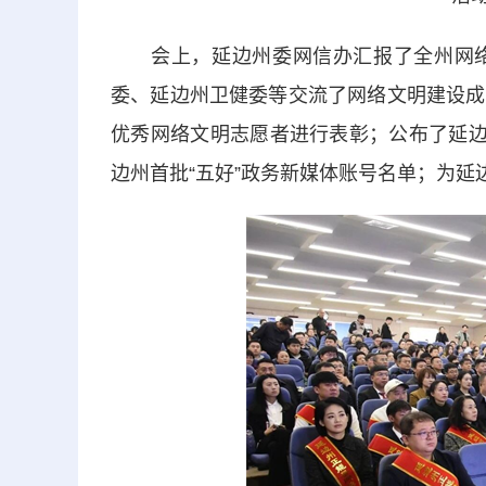
会上，延边州委网信办汇报了全州网络
委、延边州卫健委等交流了网络文明建设成
优秀网络文明志愿者进行表彰；公布了延边
边州首批“五好”政务新媒体账号名单；为