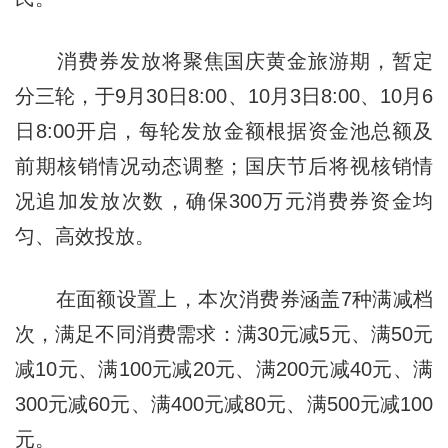
消费券发放将聚焦国庆黄金旅游期，暂定
分三轮，于9月30日8:00、10月3日8:00、10月6
日8:00开启，每轮发放金额根据资金池总额及
前期核销情况动态调整；国庆节后将视核销情
况追加发放次数，确保300万元消费券资金均
匀、高效投放。
在面额设置上，本次消费券涵盖7种满减档
次，满足不同消费需求：满30元减5元、满50元
减10元、满100元减20元、满200元减40元、满
300元减60元、满400元减80元、满500元减100
元。