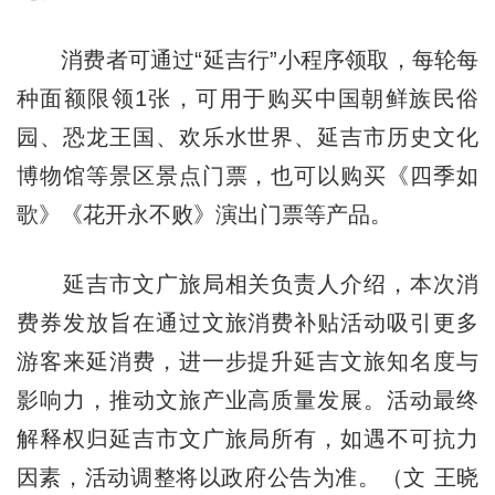
消费者可通过“延吉行”小程序领取，每轮每
种面额限领1张，可用于购买中国朝鲜族民俗
园、恐龙王国、欢乐水世界、延吉市历史文化
博物馆等景区景点门票，也可以购买《四季如
歌》《花开永不败》演出门票等产品。
延吉市文广旅局相关负责人介绍，本次消
费券发放旨在通过文旅消费补贴活动吸引更多
游客来延消费，进一步提升延吉文旅知名度与
影响力，推动文旅产业高质量发展。活动最终
解释权归延吉市文广旅局所有，如遇不可抗力
因素，活动调整将以政府公告为准。（文 王晓