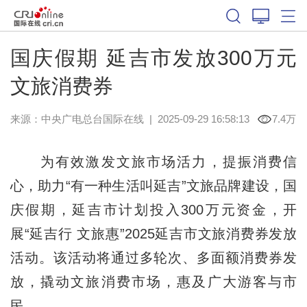
国庆假期 延吉市发放300万元
文旅消费券
来源：中央广电总台国际在线
|
2025-09-29 16:58:13
7.4万
为有效激发文旅市场活力，提振消费信
心，助力“有一种生活叫延吉”文旅品牌建设，国
庆假期，延吉市计划投入300万元资金，开
展“延吉行 文旅惠”2025延吉市文旅消费券发放
活动。该活动将通过多轮次、多面额消费券发
放，撬动文旅消费市场，惠及广大游客与市
民。