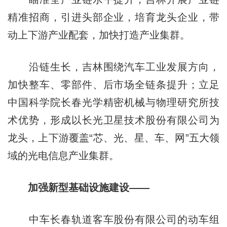
精准招商，引进头部企业，培育龙头企业，带
动上下游产业配套，加快打造产业集群。
沿链生长，吉林围绕汽车工业发展方向，
加快整车、零部件、后市场全链条提升；立足
中国科学院长春光学精密机械与物理研究所技
术优势，形成以长光卫星技术股份有限公司为
龙头，上下游覆盖“芯、光、星、车、网”五大领
域的光电信息产业集群。
加强新型基础设施建设——
中车长春轨道客车股份有限公司的动车组