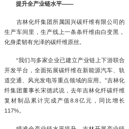
提升全产业链水平——
吉林化纤集团所属国兴碳纤维有限公司的
生产车间里，生产线上一条条纤维由白变黑，
化身柔韧有光泽的碳纤维原丝。
“我们与多家企业已建立产业链上下游联合
开发平台，全面拓展碳纤维在新能源汽车、轨
道交通、风光发电等重点领域的应用。”吉林化
纤集团董事长宋德武说，去年吉林化纤碳纤维
复材制品累计完成产值8.8亿元，同比增长
117%。
瞄准全产业链水平提升，吉林开展产业链