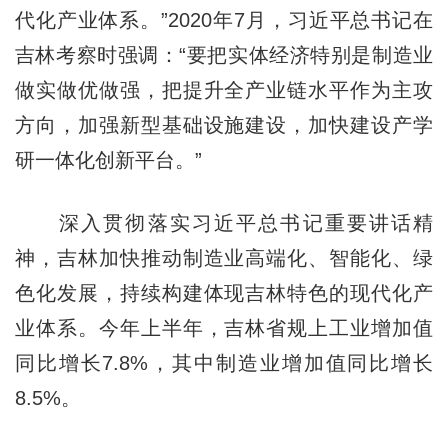
代化产业体系。”2020年7月，习近平总书记在
吉林考察时强调：“要把实体经济特别是制造业
做实做优做强，把提升全产业链水平作为主攻
方向，加强新型基础设施建设，加快建设产学
研一体化创新平台。”
深入贯彻落实习近平总书记重要讲话精
神，吉林加快推动制造业高端化、智能化、绿
色化发展，持续构建体现吉林特色的现代化产
业体系。今年上半年，吉林省规上工业增加值
同比增长7.8%，其中制造业增加值同比增长
8.5%。