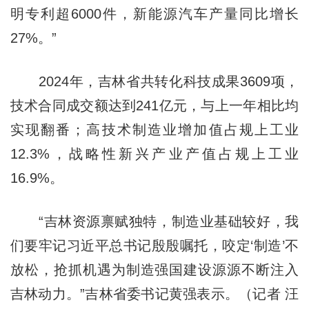
明专利超6000件，新能源汽车产量同比增长
27%。”
2024年，吉林省共转化科技成果3609项，
技术合同成交额达到241亿元，与上一年相比均
实现翻番；高技术制造业增加值占规上工业
12.3%，战略性新兴产业产值占规上工业
16.9%。
“吉林资源禀赋独特，制造业基础较好，我
们要牢记习近平总书记殷殷嘱托，咬定‘制造’不
放松，抢抓机遇为制造强国建设源源不断注入
吉林动力。”吉林省委书记黄强表示。（记者 汪