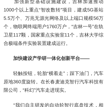
加强新型基础设施建设，吉林加速推动
1000个以上重点“智改数转”项目，建成5G基站
5.5万个、万兆无源光网络及以上端口规模56万
个，物联网终端用户1760万户，“吉林一号”在轨
卫星117颗，国家重点实验室11个，吉林大学综
合极端条件实验装置建成运行。
加快建设产学研一体化创新平台——
轻触按钮，轮胎“横着走”；踩下油门，汽车
原地360度旋转。在长春麦迪克智行汽车科技有
限公司，“科幻”汽车走进现实。
“我们自主研发的自动轮智行底盘技术，相