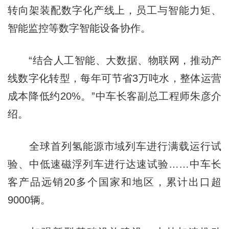
转向架装配数字化产线上，员工与智能力矩、
智能监控等数字智能设备协作。
“结合人工智能、大数据、物联网，推动产
线数字化转型，每年可节省3万吨水，整体运营
成本降低约20%。”中车长客副总工程师朱彦介
绍。
全球首列氢能源市域列车进行满载运行试
验、中低速磁浮列车进行达速试验……中车长
客产品远销20多个国家和地区，累计出口超
9000辆。