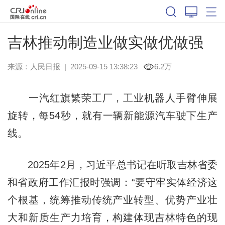
吉林推动制造业做实做优做强
来源：
人民日报
|
2025-09-15 13:38:23
6.2万
一汽红旗繁荣工厂，工业机器人手臂伸展
旋转，每54秒，就有一辆新能源汽车驶下生产
线。
2025年2月，习近平总书记在听取吉林省委
和省政府工作汇报时强调：“要守牢实体经济这
个根基，统筹推动传统产业转型、优势产业壮
大和新质生产力培育，构建体现吉林特色的现