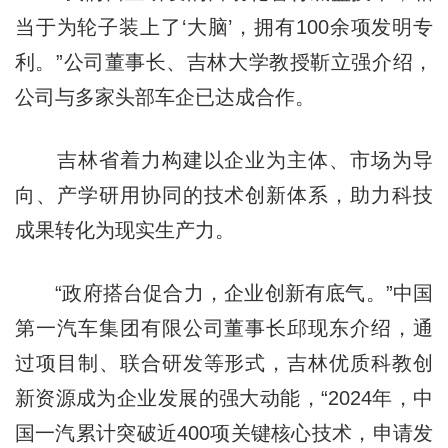
当于为轮子装上了‘大脑’，拥有100余项发明专
利。”公司董事长、吉林大学教授靳立强介绍，
公司与多家头部车企已达成合作。
吉林省着力构建以企业为主体、市场为导
向、产学研用协同的技术创新体系，助力科技
成果转化为现实生产力。
“政府搭台促合力，企业创新有底气。”中国
第一汽车集团有限公司董事长邱现东介绍，通
过项目制、联合研发等形式，吉林优质科教创
新资源成为企业发展的强大动能，“2024年，中
国一汽累计突破近400项关键核心技术，申请发