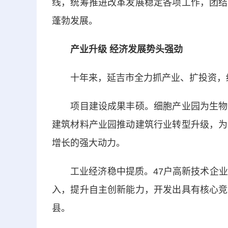
线，统筹推进改革发展稳定各项工作，团结
蓬勃发展。
产业升级 经济发展势头强劲
十年来，延吉市全力抓产业、扩投资，
项目建设成果丰硕。细胞产业园为生物医
建筑材料产业园推动建筑行业转型升级，为
增长的强大动力。
工业经济稳中提质。47户高新技术企业和
入，提升自主创新能力，开发出具有核心竞
县。