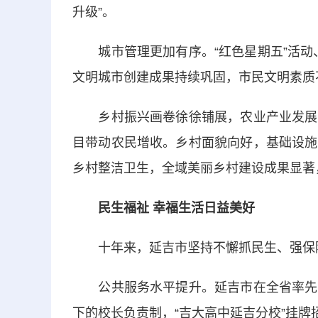
升级”。
城市管理更加有序。“红色星期五”活动、
文明城市创建成果持续巩固，市民文明素质
乡村振兴画卷徐徐铺展，农业产业发展迅
目带动农民增收。乡村面貌向好，基础设施
乡村整洁卫生，全域美丽乡村建设成果显著
民生福祉 幸福生活日益美好
十年来，延吉市坚持不懈抓民生、强保
公共服务水平提升。延吉市在全省率先实
下的校长负责制，“吉大高中延吉分校”挂牌