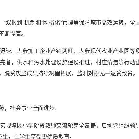
“双报到”机制和“网格化”管理等保障城市高效运转，全
不断提高。
速。人参加工企业产销两旺，人参现代农业产业园等
完备，供水和污水处理设施建设推进，村庄清洁等行动
，脱贫攻坚成果持续巩固拓展，监测对象无一返贫致贫。
障，社会事业全面进步。
现城区小学阶段教师交流轮岗全覆盖，启动党组织领
招生，让学生享受更优质教育。