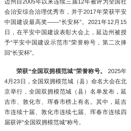
边州自2005年以来连续三届12年被评为全国社
会治安综合治理优秀市，并于2017年荣获平安
中国建设最高奖——“长安杯”。2021年12月15
日，在平安中国建设表彰大会上，延边州被授
予“平安中国建设示范市”荣誉称号，第二次捧
回“长安杯”。
荣获“全国双拥模范城”荣誉称号。
2025年
4月23日，全国双拥模范城（县）命名大会在北
京举行，全国双拥模范城（县）名单发布，延
吉市、敦化市、珲春市榜上有名。其中，延吉
市连续十届、敦化市连续七届、珲春市连续四
届获评“全国双拥模范城”称号。