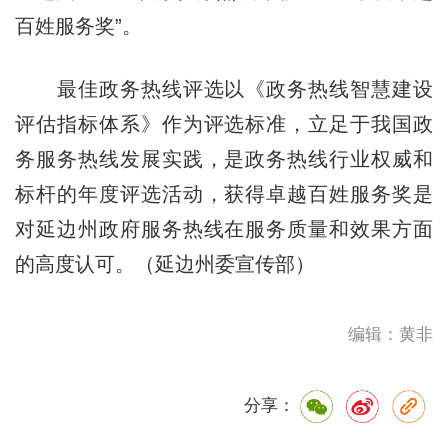
百姓服务奖”。
最佳政务热线评选以《政务热线智慧建设
评估指标体系》作为评选标准，立足于我国政
务服务热线发展实践，是政务热线行业权威和
标杆的年度评选活动，获得卓越百姓服务奖是
对延边州政府服务热线在服务质量和效果方面
的高度认可。（延边州委宣传部）
编辑：黄非
分享：