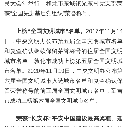
民大会堂举行，和龙市东城镇光东村党支部荣
获“全国先进基层党组织”荣誉称号。
上榜“全国文明城市”名单。
2017年11月14
日，中央文明办公布第五届全国文明城市名单
和复查确认继续保留荣誉称号的往届全国文明
城市名单，敦化市成功上榜第五届全国文明城
市名单。2020年11月10日，中央文明办公布第
六届全国文明城市入选城市名单和复查确认保
留荣誉称号的前五届全国文明城市名单，延吉
市成功上榜第六届全国文明城市名单。
荣获“长安杯”平安中国建设最高奖项。
延