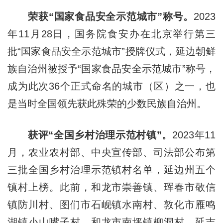
荣获“国家食品安全示范城市”称号。
2023
年11月28日，国务院食安办在北京举行第三
批“国家食品安全示范城市”授牌仪式，延边朝鲜
族自治州被授予“国家食品安全示范城市”称号，
成为此次36个正式命名的城市（区）之一，也
是当时全国领先获此殊荣的少数民族自治州。
获评“全国乡村治理示范村镇”。
2023年11
月，农业农村部、中央宣传部、司法部公布第
三批全国乡村治理示范镇村名单，延边州五个
镇村上榜。此前，和龙市崇善镇、珲春市敬信
镇防川村、图们市石岘镇水南村、敦化市雁鸣
湖镇小山嘴子村、和龙市南坪镇柳洞村、延吉