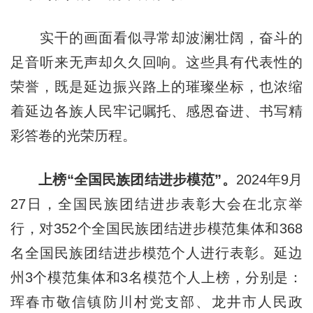
实干的画面看似寻常却波澜壮阔，奋斗的
足音听来无声却久久回响。这些具有代表性的
荣誉，既是延边振兴路上的璀璨坐标，也浓缩
着延边各族人民牢记嘱托、感恩奋进、书写精
彩答卷的光荣历程。
上榜“全国民族团结进步模范”。
2024年9月
27日，全国民族团结进步表彰大会在北京举
行，对352个全国民族团结进步模范集体和368
名全国民族团结进步模范个人进行表彰。延边
州3个模范集体和3名模范个人上榜，分别是：
珲春市敬信镇防川村党支部、龙井市人民政