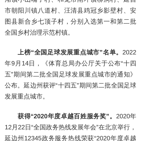
市朝阳川镇八道村、汪清县鸡冠乡影壁村、安
图县新合乡七顶子村，分别入选第一和第二批
全国乡村治理示范村镇。
上榜“全国足球发展重点城市”名单。
2022
年9月14日，《体育总局办公厅关于公布“十四
五”期间第二批全国足球发展重点城市的通知》
公布。延边州获评“十四五”期间第二批全国足球
发展重点城市。
获得“2020年度卓越百姓服务奖”。
2020年
12月22日“全国政务热线发展年会”在北京举行，
延边州12345政务服务热线荣获“2020年度卓越