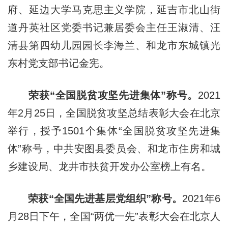
府、延边大学马克思主义学院，延吉市北山街
道丹英社区党委书记兼居委会主任王淑清、汪
清县第四幼儿园园长李海兰、和龙市东城镇光
东村党支部书记金宪。
荣获“全国脱贫攻坚先进集体”称号。
2021
年2月25日，全国脱贫攻坚总结表彰大会在北京
举行，授予1501个集体“全国脱贫攻坚先进集
体”称号，中共安图县委员会、和龙市住房和城
乡建设局、龙井市扶贫开发办公室榜上有名。
荣获“全国先进基层党组织”称号。
2021年6
月28日下午，全国“两优一先”表彰大会在北京人