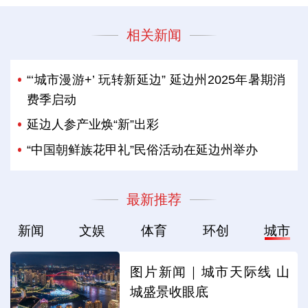
相关新闻
“‘城市漫游+’ 玩转新延边” 延边州2025年暑期消
费季启动
延边人参产业焕“新”出彩
“中国朝鲜族花甲礼”民俗活动在延边州举办
最新推荐
新闻
文娱
体育
环创
城市
图片新闻｜城市天际线 山
城盛景收眼底