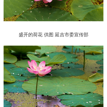
盛开的荷花 供图 延吉市委宣传部