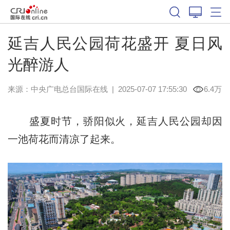
延吉人民公园荷花盛开 夏日风
光醉游人
来源：中央广电总台国际在线
|
2025-07-07 17:55:30
6.4万
盛夏时节，骄阳似火，延吉人民公园却因
一池荷花而清凉了起来。