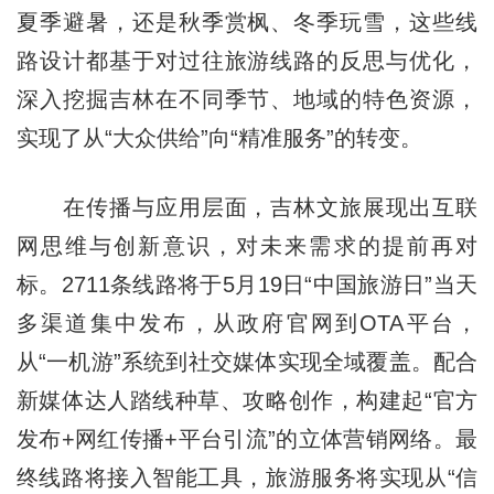
夏季避暑，还是秋季赏枫、冬季玩雪，这些线
路设计都基于对过往旅游线路的反思与优化，
深入挖掘吉林在不同季节、地域的特色资源，
实现了从“大众供给”向“精准服务”的转变。
在传播与应用层面，吉林文旅展现出互联
网思维与创新意识，对未来需求的提前再对
标。2711条线路将于5月19日“中国旅游日”当天
多渠道集中发布，从政府官网到OTA平台，
从“一机游”系统到社交媒体实现全域覆盖。配合
新媒体达人踏线种草、攻略创作，构建起“官方
发布+网红传播+平台引流”的立体营销网络。最
终线路将接入智能工具，旅游服务将实现从“信