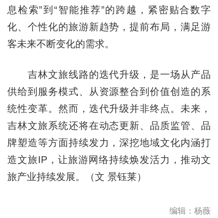
息检索”到“智能推荐”的跨越，紧密贴合数字
化、个性化的旅游新趋势，提前布局，满足游
客未来不断变化的需求。
吉林文旅线路的迭代升级，是一场从产品
供给到服务模式、从资源整合到价值创造的系
统性变革。然而，迭代升级并非终点。未来，
吉林文旅系统还将在动态更新、品质监管、品
牌塑造等方面持续发力，深挖地域文化内涵打
造文旅IP，让旅游网络持续焕发活力，推动文
旅产业持续发展。（文 景钰莱）
编辑：杨薇