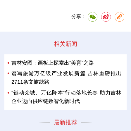
分享：
相关新闻
吉林安图：画板上探索出“美育”之路
谱写旅游万亿级产业发展新篇 吉林重磅推出
2711条文旅线路
“链动众城、万亿降本”行动落地长春 助力吉林
企业迈向供应链数智化新时代
最新推荐