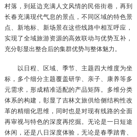
村落，到延边充满人文风情的民俗街巷，再到
长春充满现代气息的景点，不同区域的特色景
点、新地标、新场景在这些线路中相互呼应，
实现了全域旅游资源的高效联动与优势互补，
充分彰显出整合后的集群优势与整体魅力。
以日程、区域、季节、主题四大维度为坐
标，多个细分主题覆盖研学、亲子、康养等多
元需求，形成精准适配的产品矩阵。多维分类
体系的构建，彰显了吉林文旅供给侧结构性改
革的精细化思维，同时也是对现有线路的全面
再审视与特色的深度再挖掘。无论是一日短途
休闲，还是八日深度体验，无论是春季踏青、