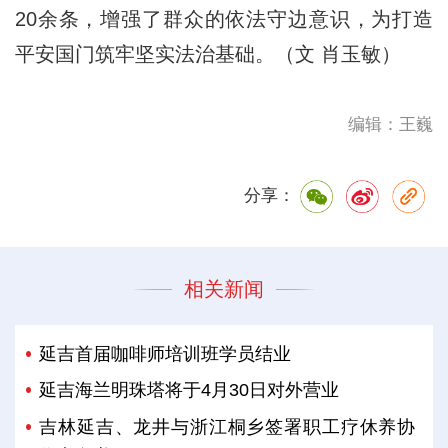
20余条，增强了群众的依法守边意识，为打造
平安国门筑牢坚实法治基础。（文 肖玉敏）
编辑：王巍
分享：
相关新闻
延吉首届咖啡师培训班学员结业
延吉海兰明珠塔将于4月30日对外营业
吉林延吉、龙井与浙江桐乡签署职工疗休养协