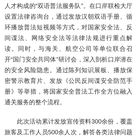
人才构成的“双语普法服务队”。在口岸联检大厅
设置法律咨询台，通过发放汉朝双语手册、循
环播放普法短视频等方式，对国家安全法、反
间谍法、网络安全法等法律法规进行重点解
读。同时，与海关、航空公司等单位联合召
开“国门安全共同体”研讨会，深入剖析口岸潜在
的安全风险隐患。通过陈列知识展板、播放保
密警示教育片、发放《公民反间谍安全防范手
册》等举措，将国家安全普法工作全方位融入
通关服务的整个流程。
此次活动累计发放宣传资料300余份，覆盖
旅客及工作人员500余人次，解答各类法律问题