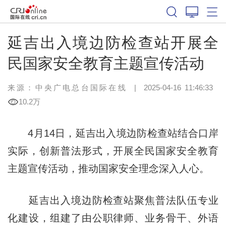
延吉出入境边防检查站开展全
民国家安全教育主题宣传活动
来源：中央广电总台国际在线
|
2025-04-16 11:46:33
10.2万
4月14日，延吉出入境边防检查站结合口岸
实际，创新普法形式，开展全民国家安全教育
主题宣传活动，推动国家安全理念深入人心。
延吉出入境边防检查站聚焦普法队伍专业
化建设，组建了由公职律师、业务骨干、外语