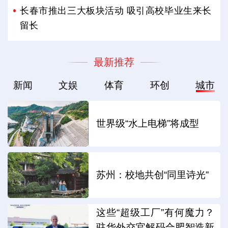
长春市推出三大板块活动 吸引高校毕业生来长
留长
最新推荐
新闻
文娱
体育
环创
城市
世界级“水上电梯”将成型
苏州：校地共创“同里诗光”
这些“超级工厂”有何魔力？
驻华外交官解码合肥智造新