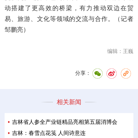
动搭建了更高效的桥梁，有力推动双边在贸
易、旅游、文化等领域的交流与合作。（记者
邹鹏亮）
编辑：王巍
分享：
相关新闻
吉林省人参全产业链精品亮相第五届消博会
吉林：春雪点花笺 人间诗意连