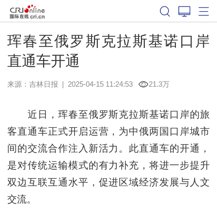
珲春至俄罗斯克拉斯基诺口岸
直通车开通
来源：
吉林日报
|
2025-04-15 11:24:53
21.3万
近日，珲春至俄罗斯克拉斯基诺口岸的旅
客直通车正式开启运营，为中俄两国口岸城市
间的交流合作注入新活力。此直通车的开通，
是对传统运输模式的有力补充，将进一步提升
双边互联互通水平，促进区域经济发展与人文
交流。