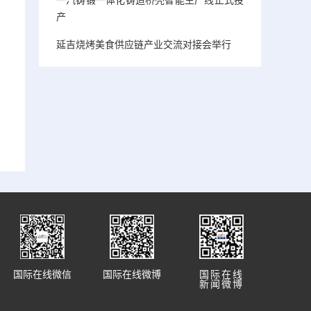
产
延吉烧烤美食供应链产业交流对接会举行
国际在线微信
国际在线微博
国际在线
新闻微博