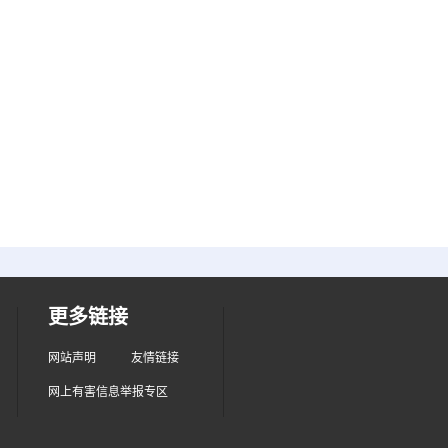
更多链接
网站声明
友情链接
网上有害信息举报专区